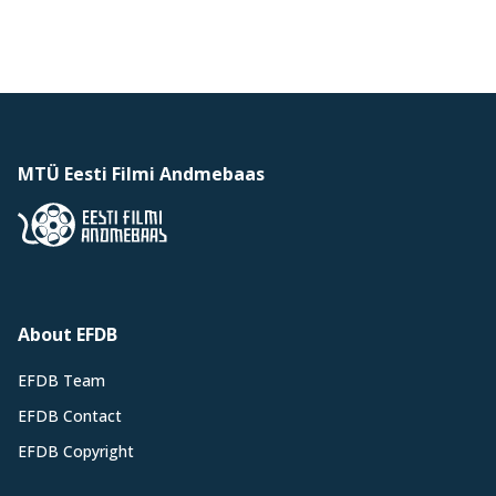
MTÜ Eesti Filmi Andmebaas
About EFDB
EFDB Team
EFDB Contact
EFDB Copyright