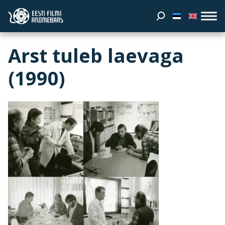
Arst tuleb laevaga
(1990)