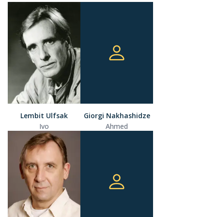
Lembit Ulfsak
Giorgi Nakhashidze
Ivo
Ahmed