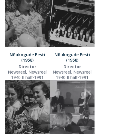
Nõukogude Eesti
Nõukogude Eesti
(1958)
(1958)
Director
Director
Newsreel, Newsreel
Newsreel, Newsreel
1940 II half-1991
1940 II half-1991