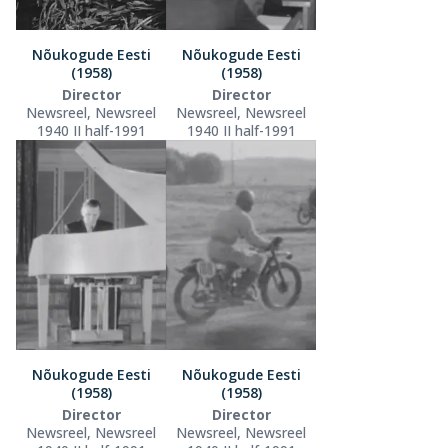
Nõukogude Eesti
Nõukogude Eesti
(1958)
(1958)
Director
Director
Newsreel, Newsreel
Newsreel, Newsreel
1940 II half-1991
1940 II half-1991
Nõukogude Eesti
Nõukogude Eesti
(1958)
(1958)
Director
Director
Newsreel, Newsreel
Newsreel, Newsreel