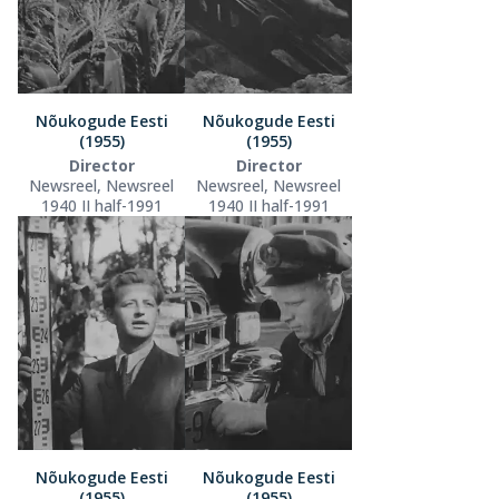
Nõukogude Eesti
Nõukogude Eesti
(1955)
(1955)
Director
Director
Newsreel, Newsreel
Newsreel, Newsreel
1940 II half-1991
1940 II half-1991
Nõukogude Eesti
Nõukogude Eesti
(1955)
(1955)