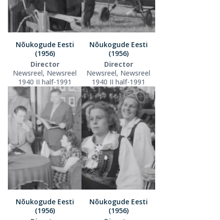
Nõukogude Eesti
Nõukogude Eesti
(1956)
(1956)
Director
Director
Newsreel, Newsreel
Newsreel, Newsreel
1940 II half-1991
1940 II half-1991
Nõukogude Eesti
Nõukogude Eesti
(1956)
(1956)