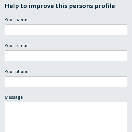
Help to improve this persons profile
Your name
Your e-mail
Your phone
Message