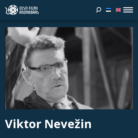
Viktor Nevežin