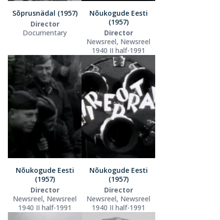
Sõprusnädal (1957)
Nõukogude Eesti
(1957)
Director
Documentary
Director
Newsreel, Newsreel
1940 II half-1991
Nõukogude Eesti
Nõukogude Eesti
(1957)
(1957)
Director
Director
Newsreel, Newsreel
Newsreel, Newsreel
1940 II half-1991
1940 II half-1991