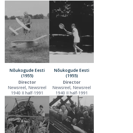
Nõukogude Eesti
Nõukogude Eesti
(1955)
(1955)
Director
Director
Newsreel, Newsreel
Newsreel, Newsreel
1940 II half-1991
1940 II half-1991