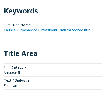
Keywords
Film Fund Name
Tallinna Puhkeparkide Direktsiooni Filmiamatööride Klubi
Title Area
Film Category
Amateur films
Text / Dialogue
Estonian