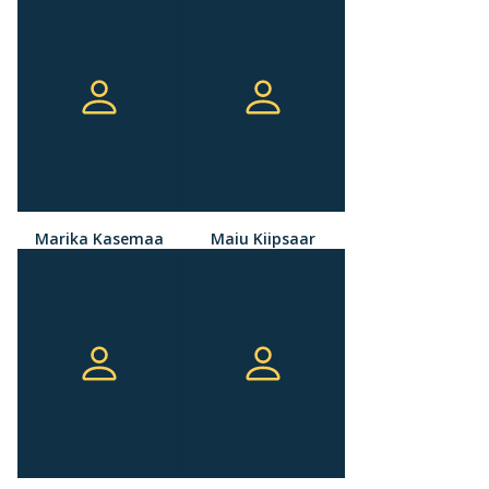
Marika Kasemaa
Maiu Kiipsaar