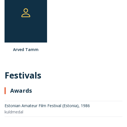
Arved Tamm
Festivals
Awards
Estonian Amateur Film Festival (Estonia)
,
1986
kuldmedal