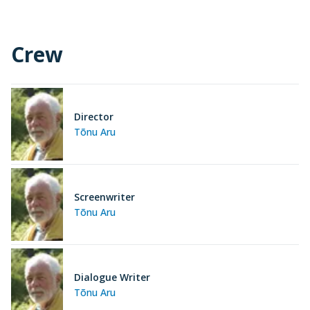
Crew
Director
Tõnu Aru
Screenwriter
Tõnu Aru
Dialogue Writer
Tõnu Aru