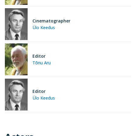
Cinematographer
Ülo Keedus
Editor
Tõnu Aru
Editor
Ülo Keedus