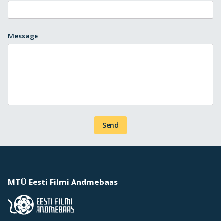
Message
Send
MTÜ Eesti Filmi Andmebaas