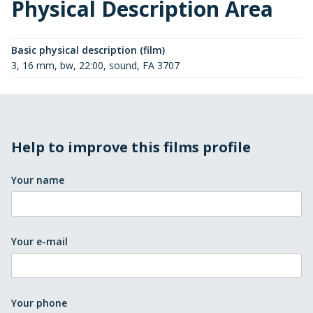
Physical Description Area
Basic physical description (film)
3, 16 mm, bw, 22:00, sound, FA 3707
Help to improve this films profile
Your name
Your e-mail
Your phone