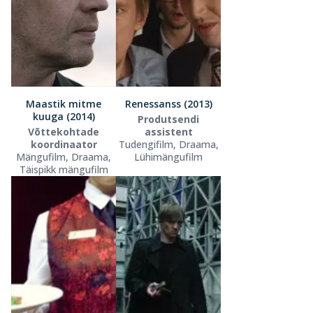
Maastik mitme
Renessanss (2013)
kuuga (2014)
Produtsendi
Võttekohtade
assistent
koordinaator
Tudengifilm, Draama,
Mängufilm, Draama,
Lühimängufilm
Täispikk mängufilm