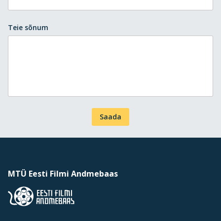
Teie sõnum
Saada
MTÜ Eesti Filmi Andmebaas