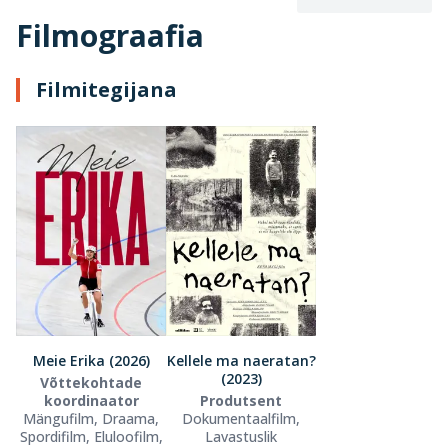
Filmograafia
Filmitegijana
Meie Erika (2026)
Kellele ma naeratan?
(2023)
Võttekohtade
koordinaator
Produtsent
Mängufilm, Draama,
Dokumentaalfilm,
Spordifilm, Eluloofilm,
Lavastuslik