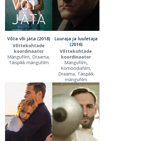
Võta või jäta (2018)
Luuraja ja luuletaja
(2016)
Võttekohtade
koordinaator
Võttekohtade
Mängufilm, Draama,
koordinaator
Täispikk mängufilm
Mängufilm,
Komöödiafilm,
Draama, Täispikk
mängufilm