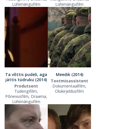
Lühimängufilm
Lühimängufilm
Ta võttis pudeli, aga
Meedik (2014)
jättis tüdruku (2014)
Tootmisassistent
Produtsent
Dokumentaalfilm,
Tudengifilm,
Olukirjeldusfilm
Põnevusfilm, Draama,
Lühimängufilm