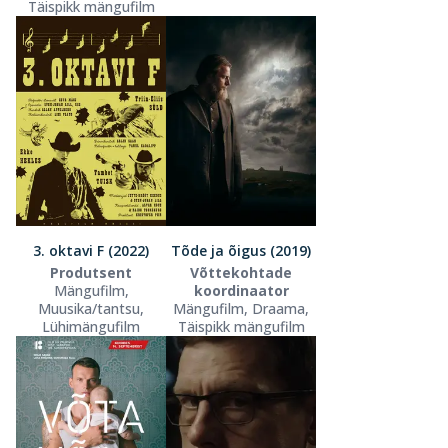
Täispikk mängufilm
3. oktavi F (2022)
Tõde ja õigus (2019)
Produtsent
Võttekohtade
Mängufilm,
koordinaator
Muusika/tantsu,
Mängufilm, Draama,
Lühimängufilm
Täispikk mängufilm