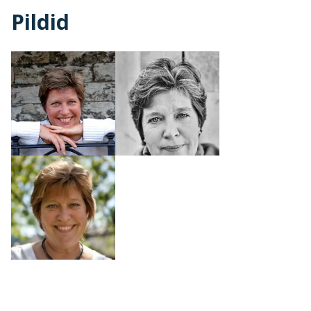
Pildid