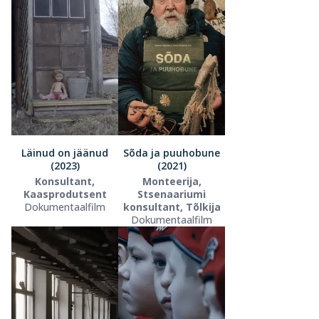
Läinud on jäänud
Sõda ja puuhobune
(2023)
(2021)
Konsultant,
Monteerija,
Kaasprodutsent
Stsenaariumi
Dokumentaalfilm
konsultant, Tõlkija
Dokumentaalfilm