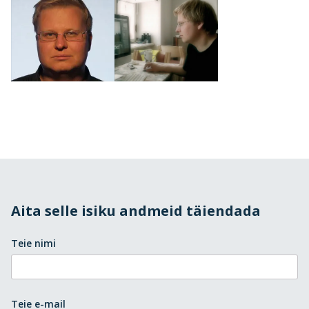
Aita selle isiku andmeid täiendada
Teie nimi
Teie e-mail