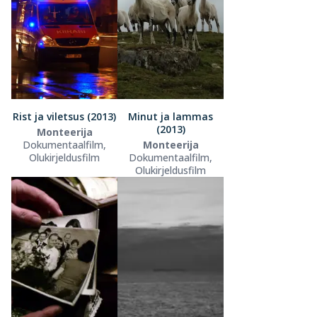
Rist ja viletsus (2013)
Minut ja lammas
(2013)
Monteerija
Dokumentaalfilm,
Monteerija
Olukirjeldusfilm
Dokumentaalfilm,
Olukirjeldusfilm