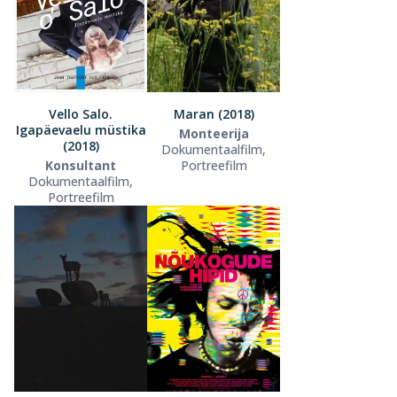
Vello Salo.
Maran (2018)
Igapäevaelu müstika
Monteerija
(2018)
Dokumentaalfilm,
Konsultant
Portreefilm
Dokumentaalfilm,
Portreefilm