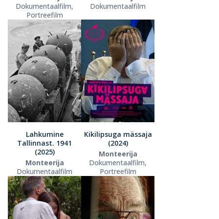
Dokumentaalfilm,
Dokumentaalfilm
Portreefilm
Lahkumine
Kikilipsuga mässaja
Tallinnast. 1941
(2024)
(2025)
Monteerija
Monteerija
Dokumentaalfilm,
Dokumentaalfilm
Portreefilm