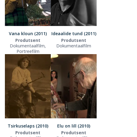
Vana kloun (2011)
Ideaalide tund (2011)
Produtsent
Produtsent
Dokumentaalfilm,
Dokumentaalfilm
Portreefilm
Tsirkuselaps (2010)
Elu on lill (2010)
Produtsent
Produtsent