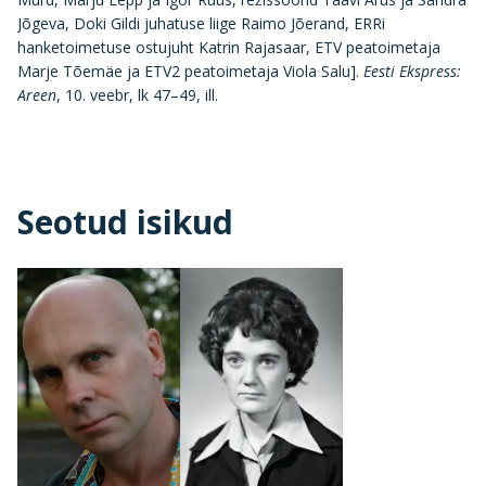
Jõgeva, Doki Gildi juhatuse liige Raimo Jõerand, ERRi
hanketoimetuse ostujuht Katrin Rajasaar, ETV peatoimetaja
Marje Tõemäe ja ETV2 peatoimetaja Viola Salu].
Eesti Ekspress:
Areen
, 10. veebr, lk 47–49, ill.
Seotud isikud