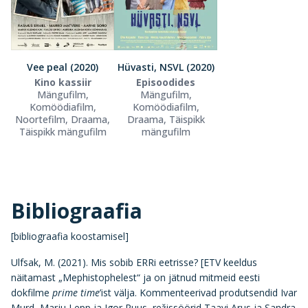
Vee peal (2020)
Hüvasti, NSVL (2020)
Kino kassiir
Episoodides
Mängufilm,
Mängufilm,
Komöödiafilm,
Komöödiafilm,
Noortefilm, Draama,
Draama, Täispikk
Täispikk mängufilm
mängufilm
Bibliograafia
[bibliograafia koostamisel]
Ulfsak, M. (2021). Mis sobib ERRi eetrisse? [ETV keeldus
näitamast „Mephistophelest“ ja on jätnud mitmeid eesti
dokfilme
prime time
’ist välja. Kommenteerivad produtsendid Ivar
Murd, Marju Lepp ja Igor Ruus, režissöörid Taavi Arus ja Sandra