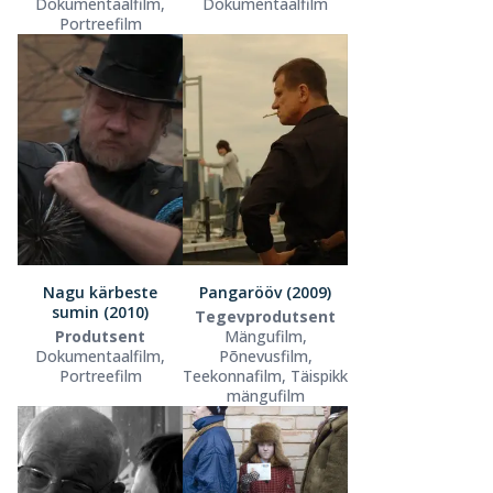
Dokumentaalfilm,
Dokumentaalfilm
Portreefilm
Nagu kärbeste
Pangarööv (2009)
sumin (2010)
Tegevprodutsent
Produtsent
Mängufilm,
Dokumentaalfilm,
Põnevusfilm,
Portreefilm
Teekonnafilm, Täispikk
mängufilm