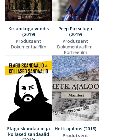
Kirjanikuga voodis
Peep Puksi lugu
(2019)
(2019)
Produtsent
Produtsent
Dokumentaalfilm
Dokumentaalfilm,
Portreefilm
Elagu skandaalid ja
Hetk ajaloos (2018)
kollased sandaalid
Produtsent
(2018)