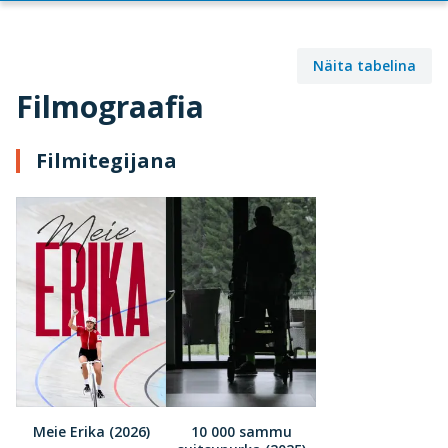
Näita tabelina
Filmograafia
Filmitegijana
Meie Erika (2026)
10 000 sammu