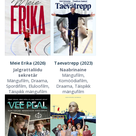
Meie Erika (2026)
Taevatrepp (2023)
Jalgrattaliidu
Naabrinaine
sekretär
Mängufilm,
Mängufilm, Draama,
Komöödiafilm,
Spordifilm, Eluloofilm,
Draama, Täispikk
Täispikk mängufilm
mängufilm