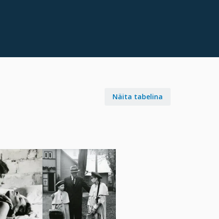
Näita tabelina