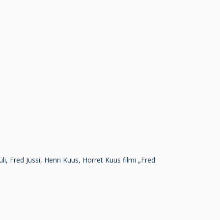
Tüli, Fred Jüssi, Henri Kuus, Horret Kuus filmi „Fred