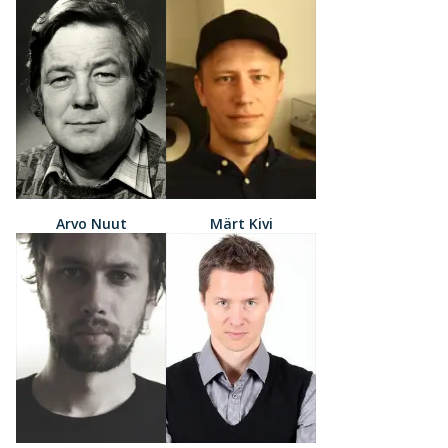
Arvo Nuut
Märt Kivi