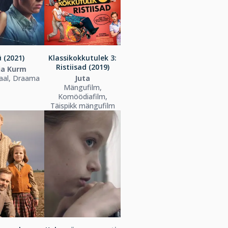
 (2021)
Klassikokkutulek 3:
Ristiisad (2019)
via Kurm
iaal, Draama
Juta
Mängufilm,
Komöödiafilm,
Täispikk mängufilm