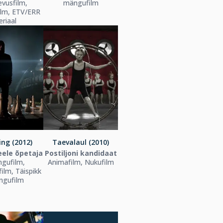
vusfilm,
mängufilm
ilm, ETV/ERR
eriaal
ing (2012)
Taevalaul (2010)
eele õpetaja
Postiljoni kandidaat
gufilm,
Animafilm, Nukufilm
ilm, Täispikk
ngufilm