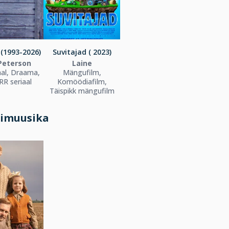
(1993-2026)
Suvitajad ( 2023)
Peterson
Laine
aal, Draama,
Mängufilm,
R seriaal
Komöödiafilm,
Täispikk mängufilm
mimuusika