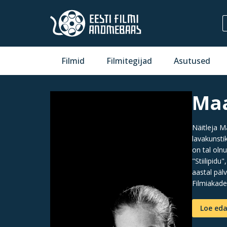
Filmid
Filmitegijad
Asutused
Maa
Näitleja M
lavakunsti
on tal oln
"Stiilipid
aastal päl
Filmiakade
Loe eda