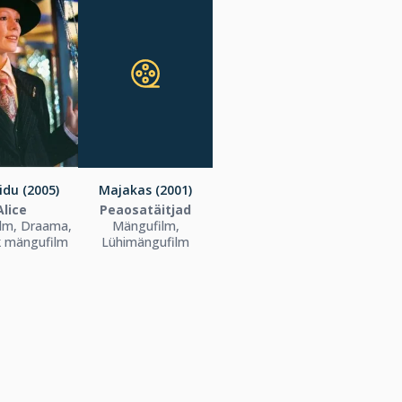
pidu (2005)
Majakas (2001)
Alice
Peaosatäitjad
lm, Draama,
Mängufilm,
k mängufilm
Lühimängufilm