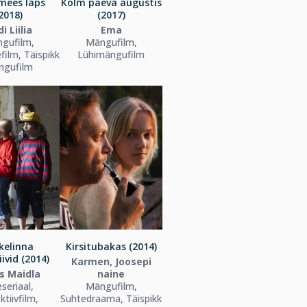
imees laps
Kolm päeva augustis
2018)
(2017)
i Liilia
Ema
gufilm,
Mängufilm,
ilm, Täispikk
Lühimängufilm
ngufilm
kelinna
Kirsitubakas (2014)
ivid (2014)
Karmen, Joosepi
is Maidla
naine
seriaal,
Mängufilm,
tiivfilm,
Suhtedraama, Täispikk