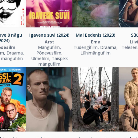
rve 8 nägu
Igavene suvi (2024)
Mai Eedenis (2023)
Süü
2024)
Arst
Ema
Lii
esesilm
Mängufilm,
Tudengifilm, Draama,
Teleser
lm, Draama,
Põnevusfilm,
Lühimängufilm
k mängufilm
Ulmefilm, Täispikk
mängufilm