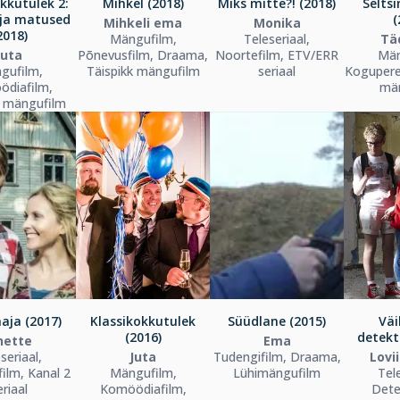
kkutulek 2:
Mihkel (2018)
Miks mitte?! (2018)
Selts
ja matused
(
Mihkeli ema
Monika
2018)
Mängufilm,
Teleseriaal,
Täd
Juta
Põnevusfilm, Draama,
Noortefilm, ETV/ERR
Män
gufilm,
Täispikk mängufilm
seriaal
Koguperef
diafilm,
mä
k mängufilm
ja (2017)
Klassikokkutulek
Süüdlane (2015)
Väi
(2016)
detekti
nette
Ema
seriaal,
Juta
Tudengifilm, Draama,
Lovi
ilm, Kanal 2
Mängufilm,
Lühimängufilm
Tele
eriaal
Komöödiafilm,
Detek