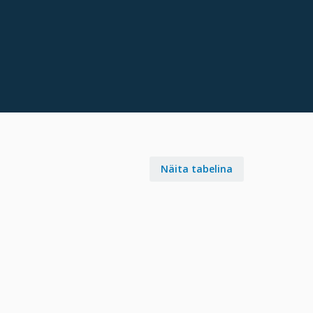
Näita tabelina