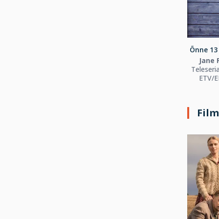
Õnne 13 
Jane 
Teleseri
ETV/ER
Fil