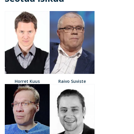
Horret Kuus
Raivo Suviste