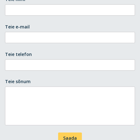
Teie e-mail
Teie telefon
Teie sõnum
Saada