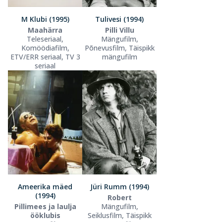
M Klubi (1995)
Tulivesi (1994)
Maahärra
Pilli Villu
Teleseriaal,
Mängufilm,
Komöödiafilm,
Põnevusfilm, Täispikk
ETV/ERR seriaal, TV 3
mängufilm
seriaal
Ameerika mäed
Jüri Rumm (1994)
(1994)
Robert
Pillimees ja laulja
Mängufilm,
ööklubis
Seiklusfilm, Täispikk