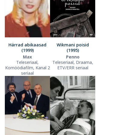
Härrad abikaasad
Wikmani poisid
(1999)
(1995)
Max
Penno
Teleseriaal,
Teleseriaal, Draama,
Komöödiafilm, Kanal 2
ETV/ERR seriaal
seriaal