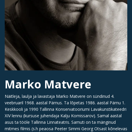
Marko Matvere
Näitleja, laulja ja lavastaja Marko Matvere on sündinud 4.
veebruaril 1968. aastal Pärnus. Ta lõpetas 1986. aastal Pärnu 1.
Keskkooli ja 1990 Tallinna Konservatooriumi Lavakunstikateedri
XIV lennu (kursuse juhendaja Kalju Komissarov). Samal aastal
asus ta tööle Tallinna Linnateatris. Samuti on ta mänginud
mitmes filmis (s.h peaosa Peeter Simmi Georg Otsast kõnelevas