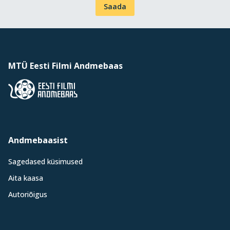
Saada
MTÜ Eesti Filmi Andmebaas
Andmebaasist
Sagedased küsimused
Aita kaasa
Autoriõigus