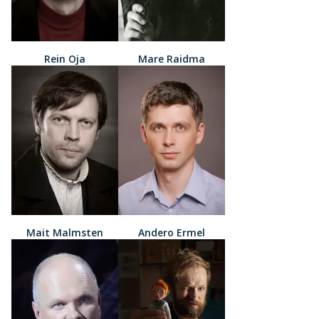
Rein Oja
Mare Raidma
Mait Malmsten
Andero Ermel