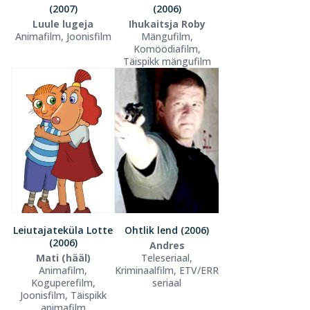
(2007)
(2006)
Luule lugeja
Ihukaitsja Roby
Animafilm, Joonisfilm
Mängufilm,
Komöödiafilm,
Täispikk mängufilm
Leiutajateküla Lotte
Ohtlik lend (2006)
(2006)
Andres
Mati (hääl)
Teleseriaal,
Animafilm,
Kriminaalfilm, ETV/ERR
Koguperefilm,
seriaal
Joonisfilm, Täispikk
animafilm