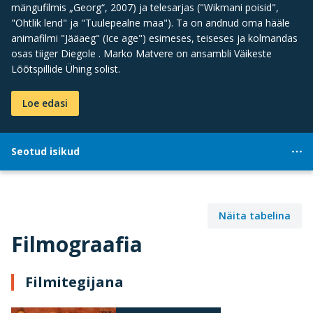
mängufilmis „Georg“, 2007) ja telesarjas ("Wikmani poisid",
"Ohtlik lend" ja "Tuulepealne maa"). Ta on andnud oma hääle
animafilmi "Jääaeg" (Ice age") esimeses, teiseses ja kolmandas
osas tiiger Diegole . Marko Matvere on ansambli Väikeste
Lõõtspillide Ühing solist.
Loe edasi
Seotud isikud
Näita tabelina
Filmograafia
Filmitegijana