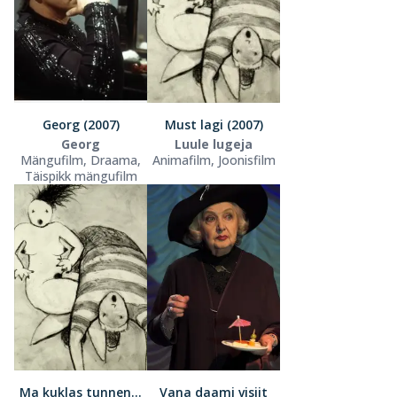
Georg (2007)
Must lagi (2007)
Georg
Luule lugeja
Mängufilm, Draama,
Animafilm, Joonisfilm
Täispikk mängufilm
Ma kuklas tunnen...
Vana daami visiit