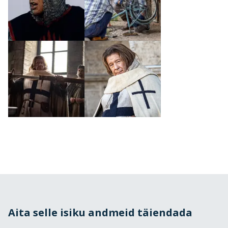
Aita selle isiku andmeid täiendada