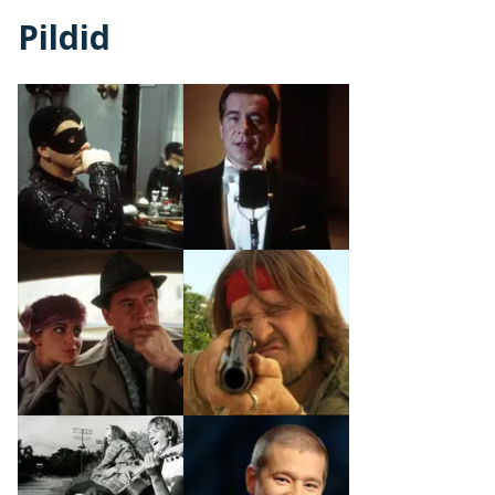
Pildid