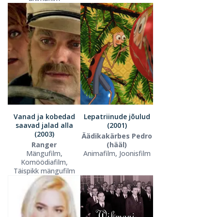
Vanad ja kobedad
Lepatriinude jõulud
saavad jalad alla
(2001)
(2003)
Äädikakärbes Pedro
Ranger
(hääl)
Mängufilm,
Animafilm, Joonisfilm
Komöödiafilm,
Täispikk mängufilm