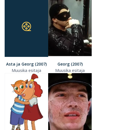
Asta ja Georg (2007)
Georg (2007)
Muusika esitaja
Muusika esitaja