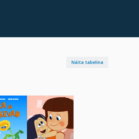
Näita tabelina