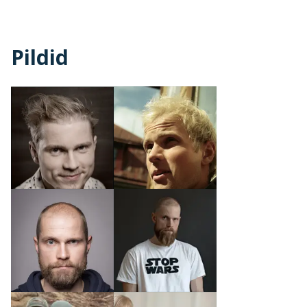
Pildid