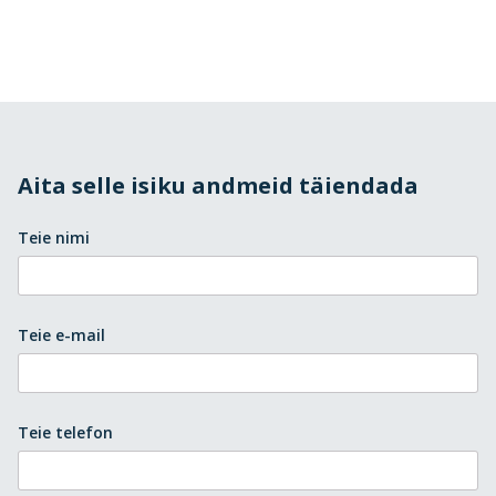
Aita selle isiku andmeid täiendada
Teie nimi
Teie e-mail
Teie telefon