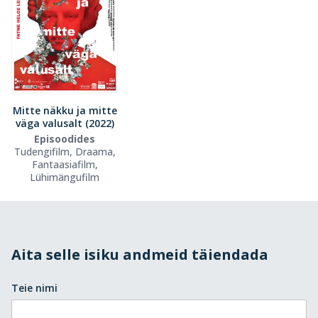
Mitte näkku ja mitte
väga valusalt (2022)
Episoodides
Tudengifilm, Draama,
Fantaasiafilm,
Lühimängufilm
Aita selle isiku andmeid täiendada
Teie nimi