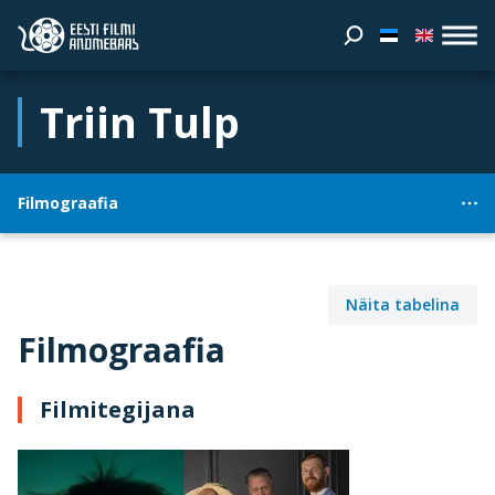
Triin Tulp
Filmograafia
Näita tabelina
Filmograafia
Filmitegijana