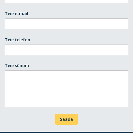
Teie e-mail
Teie telefon
Teie sõnum
Saada