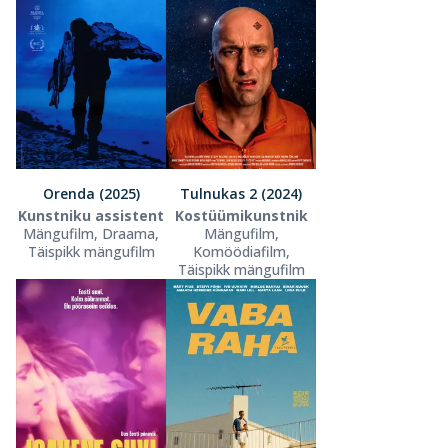
Orenda (2025)
Tulnukas 2 (2024)
Kunstniku assistent
Kostüümikunstnik
Mängufilm, Draama,
Mängufilm,
Täispikk mängufilm
Komöödiafilm,
Täispikk mängufilm