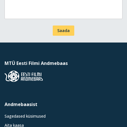
Saada
MTÜ Eesti Filmi Andmebaas
Andmebaasist
Sagedased küsimused
Aita kaasa