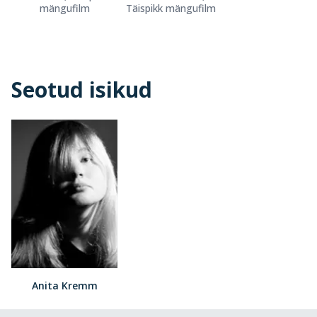
mängufilm
Täispikk mängufilm
Seotud isikud
Anita Kremm