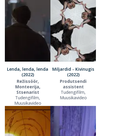
Lenda, lenda, lenda
Miljardid - Kivinugis
(2022)
(2022)
Režissöör,
Produtsendi
Monteerija,
assistent
Stsenarist
Tudengifilm,
Tudengifilm,
Muusikavideo
Muusikavideo