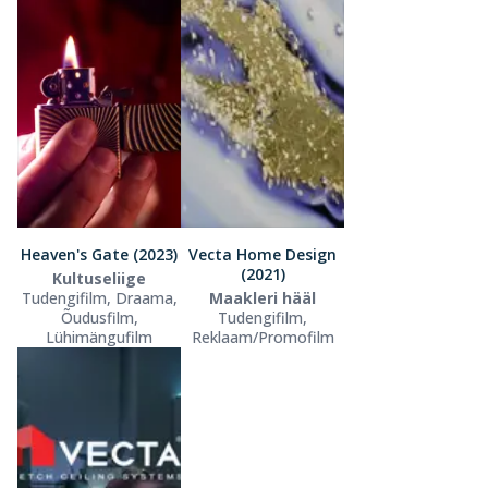
Heaven's Gate (2023)
Vecta Home Design
(2021)
Kultuseliige
Tudengifilm, Draama,
Maakleri hääl
Õudusfilm,
Tudengifilm,
Lühimängufilm
Reklaam/Promofilm