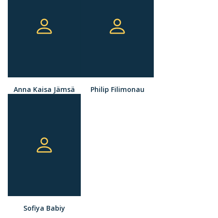
Anna Kaisa Jämsä
Philip Filimonau
Sofiya Babiy