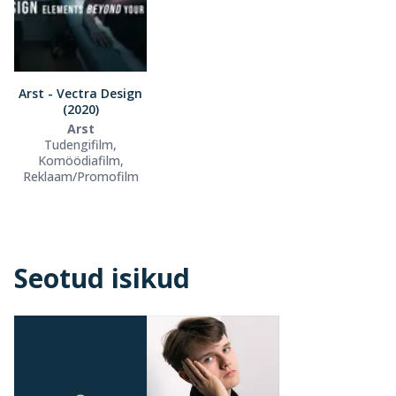
Arst - Vectra Design
(2020)
Arst
Tudengifilm,
Komöödiafilm,
Reklaam/Promofilm
Seotud isikud