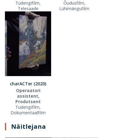
Tudengifilm,
Õudusfilm,
Telesaade
Lühimängufilm
charACTer (2020)
Operaatori
assistent,
Produtsent
Tudengifilm,
Dokumentaalfilm
Näitlejana