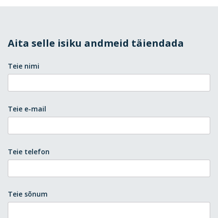
Aita selle isiku andmeid täiendada
Teie nimi
Teie e-mail
Teie telefon
Teie sõnum