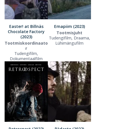
Easter! at Billnäs
Emapiim (2023)
Chocolate Factory
Tootmisjuht
(2023)
Tudengifilm, Draama,
Tootmiskoordinaato
Lühimängufilm
r
Tudengifilm,
Dokumentaalfilm
Retrospect (2022)
Pädaste (2022)