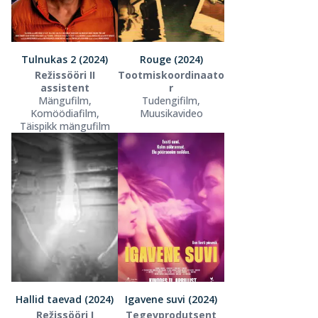
Tulnukas 2 (2024)
Rouge (2024)
Režissööri II
Tootmiskoordinaato
assistent
r
Mängufilm,
Tudengifilm,
Komöödiafilm,
Muusikavideo
Täispikk mängufilm
Hallid taevad (2024)
Igavene suvi (2024)
Režissööri I
Tegevprodutsent