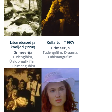
Libarebased ja
Külla tuli (1997)
kooljad (1998)
Grimeerija
Grimeerija
Tudengifilm, Draama,
Tudengifilm,
Lühimängufilm
Üleloomulik film,
Lühimängufilm