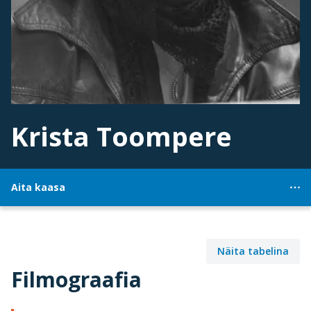
Krista Toompere
Aita kaasa
Näita tabelina
Filmograafia