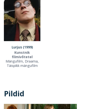
Lurjus (1999)
Kunstnik
filmivõtetel
Mängufilm, Draama,
Täispikk mängufilm
Pildid