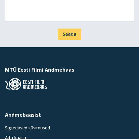
Saada
MTÜ Eesti Filmi Andmebaas
Andmebaasist
Sagedased küsimused
Aita kaasa