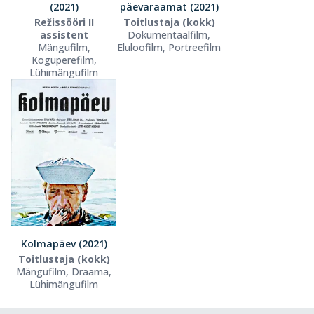
(2021)
päevaraamat (2021)
Režissööri II
Toitlustaja (kokk)
assistent
Dokumentaalfilm,
Mängufilm,
Eluloofilm, Portreefilm
Koguperefilm,
Lühimängufilm
Kolmapäev (2021)
Toitlustaja (kokk)
Mängufilm, Draama,
Lühimängufilm