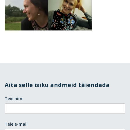
Aita selle isiku andmeid täiendada
Teie nimi
Teie e-mail