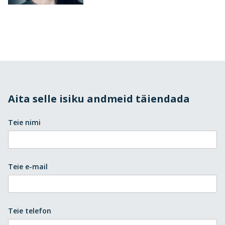
Aita selle isiku andmeid täiendada
Teie nimi
Teie e-mail
Teie telefon