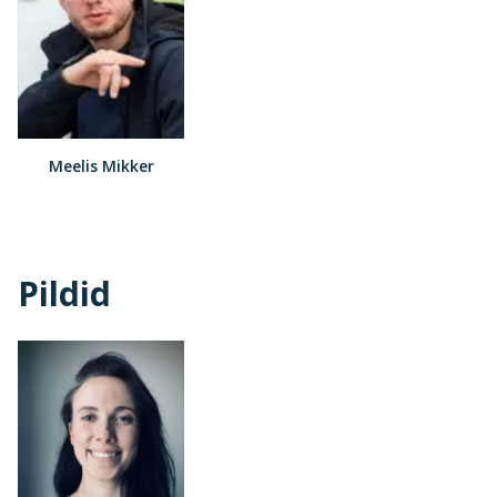
Meelis Mikker
Pildid