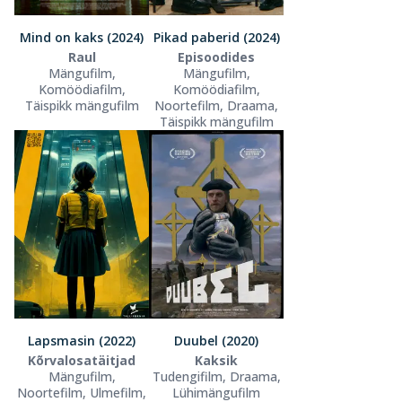
Mind on kaks (2024)
Pikad paberid (2024)
Raul
Episoodides
Mängufilm,
Mängufilm,
Komöödiafilm,
Komöödiafilm,
Täispikk mängufilm
Noortefilm, Draama,
Täispikk mängufilm
Lapsmasin (2022)
Duubel (2020)
Kõrvalosatäitjad
Kaksik
Mängufilm,
Tudengifilm, Draama,
Noortefilm, Ulmefilm,
Lühimängufilm