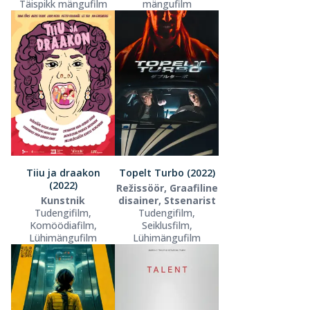
Täispikk mängufilm
mängufilm
Tiiu ja draakon
Topelt Turbo (2022)
(2022)
Režissöör, Graafiline
Kunstnik
disainer, Stsenarist
Tudengifilm,
Tudengifilm,
Komöödiafilm,
Seiklusfilm,
Lühimängufilm
Lühimängufilm