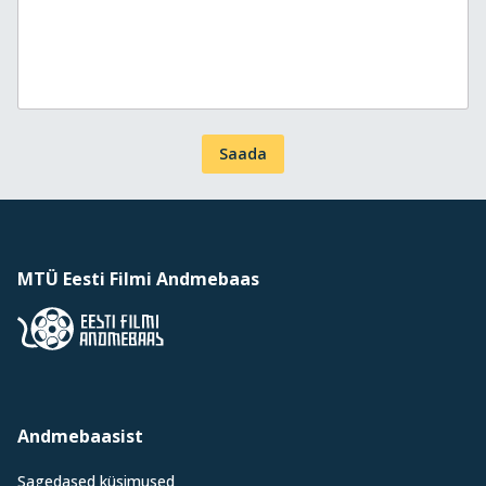
Saada
MTÜ Eesti Filmi Andmebaas
Andmebaasist
Sagedased küsimused