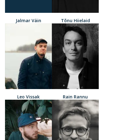
Jalmar Väin
Tõnu Hiielaid
Leo Vissak
Rain Rannu