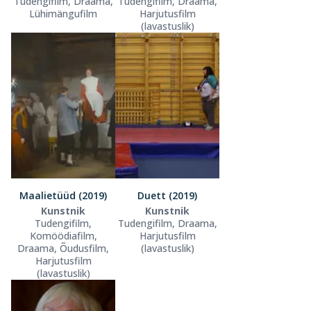
Tudengifilm, Draama,
Tudengifilm, Draama,
Lühimängufilm
Harjutusfilm
(lavastuslik)
Maalietüüd (2019)
Duett (2019)
Kunstnik
Kunstnik
Tudengifilm,
Tudengifilm, Draama,
Komöödiafilm,
Harjutusfilm
Draama, Õudusfilm,
(lavastuslik)
Harjutusfilm
(lavastuslik)