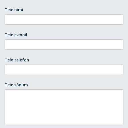
Teie nimi
Teie e-mail
Teie telefon
Teie sõnum