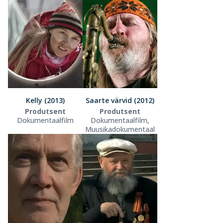
Kelly (2013)
Saarte värvid (2012)
Produtsent
Produtsent
Dokumentaalfilm
Dokumentaalfilm,
Muusikadokumentaal