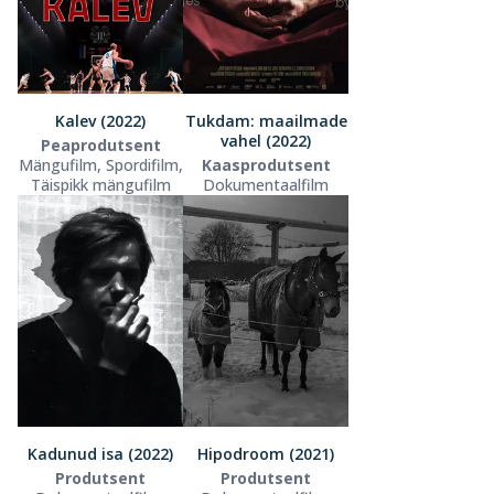
Kalev (2022)
Tukdam: maailmade
vahel (2022)
Peaprodutsent
Mängufilm, Spordifilm,
Kaasprodutsent
Täispikk mängufilm
Dokumentaalfilm
Kadunud isa (2022)
Hipodroom (2021)
Produtsent
Produtsent