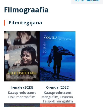
Filmograafia
Filmitegijana
Irenale (2025)
Orenda (2025)
Kaasprodutsent
Kaasprodutsent
Dokumentaalfilm
Mängufilm, Draama,
Täispikk mängufilm