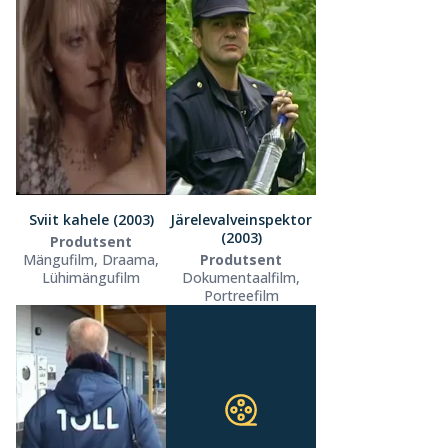
Sviit kahele (2003)
Järelevalveinspektor
(2003)
Produtsent
Mängufilm, Draama,
Produtsent
Lühimängufilm
Dokumentaalfilm,
Portreefilm