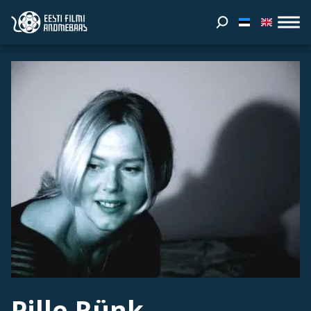
Pille Rünk