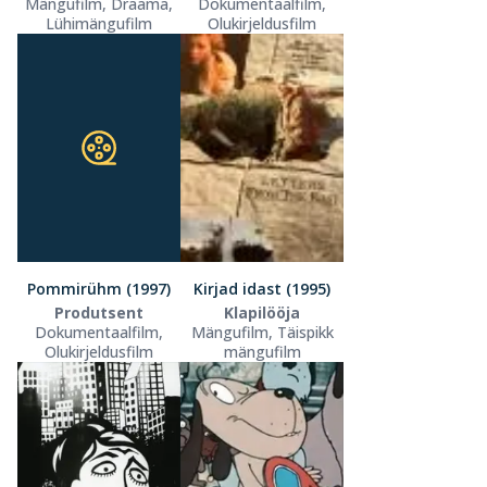
Mängufilm, Draama,
Dokumentaalfilm,
Lühimängufilm
Olukirjeldusfilm
Pommirühm (1997)
Kirjad idast (1995)
Produtsent
Klapilööja
Dokumentaalfilm,
Mängufilm, Täispikk
Olukirjeldusfilm
mängufilm