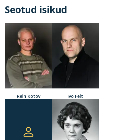
Seotud isikud
Rein Kotov
Ivo Felt