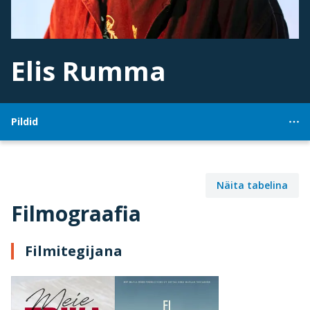
Elis Rumma
Pildid
Näita tabelina
Filmograafia
Filmitegijana