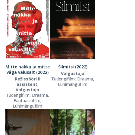
Mitte näkku ja mitte
Silmitsi (2022)
väga valusalt (2022)
Valgustaja
Režissööri II
Tudengifilm, Draama,
assistent,
Lühimängufilm
Valgustaja
Tudengifilm, Draama,
Fantaasiafilm,
Lühimängufilm