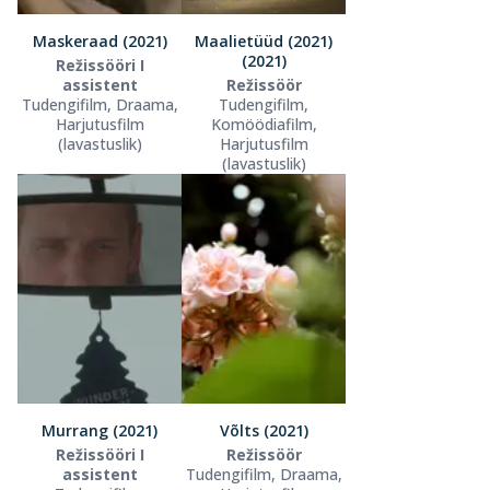
Maskeraad (2021)
Maalietüüd (2021)
(2021)
Režissööri I
assistent
Režissöör
Tudengifilm, Draama,
Tudengifilm,
Harjutusfilm
Komöödiafilm,
(lavastuslik)
Harjutusfilm
(lavastuslik)
Murrang (2021)
Võlts (2021)
Režissööri I
Režissöör
assistent
Tudengifilm, Draama,