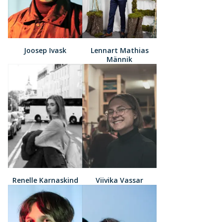
Joosep Ivask
Lennart Mathias
Männik
Renelle Karnaskind
Viivika Vassar