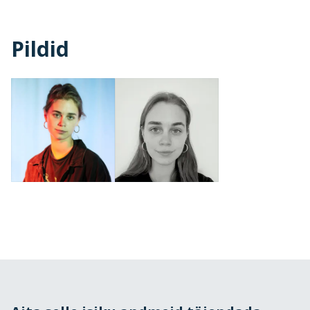
Pildid