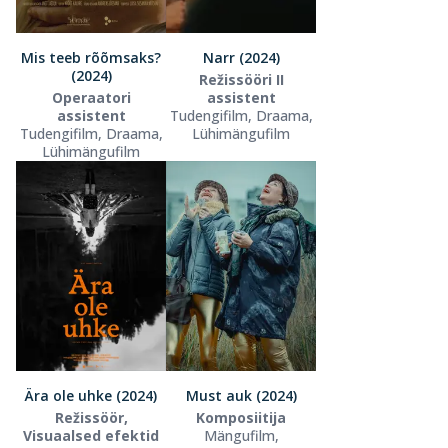
Mis teeb rõõmsaks?
Narr (2024)
(2024)
Režissööri II
Operaatori
assistent
assistent
Tudengifilm, Draama,
Tudengifilm, Draama,
Lühimängufilm
Lühimängufilm
Ära ole uhke (2024)
Must auk (2024)
Režissöör,
Komposiitija
Visuaalsed efektid
Mängufilm,