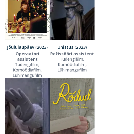
Jõululaupäev (2023)
Unistus (2023)
Operaatori
Režissööri assistent
assistent
Tudengifilm,
Tudengifilm,
Komöödiafilm,
Komöödiafilm,
Lühimängufilm
Lühimängufilm