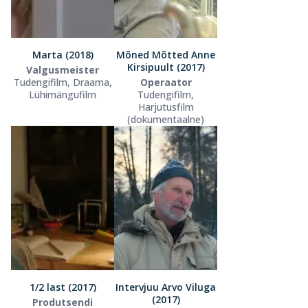
Marta (2018)
Mõned Mõtted Anne
Kirsipuult (2017)
Valgusmeister
Tudengifilm, Draama,
Operaator
Lühimängufilm
Tudengifilm,
Harjutusfilm
(dokumentaalne)
1/2 last (2017)
Intervjuu Arvo Viluga
(2017)
Produtsendi