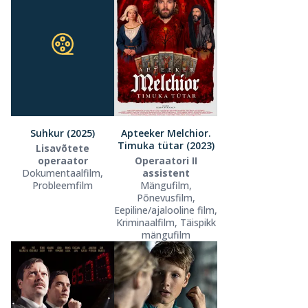
Suhkur (2025)
Apteeker Melchior.
Timuka tütar (2023)
Lisavõtete
operaator
Operaatori II
Dokumentaalfilm,
assistent
Probleemfilm
Mängufilm,
Põnevusfilm,
Eepiline/ajalooline film,
Kriminaalfilm, Täispikk
mängufilm