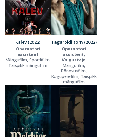
Kalev (2022)
Tagurpidi torn (2022)
Operaatori
Operaatori
assistent
assistent,
Mängufilm, Spordifilm,
Valgustaja
Täispikk mängufilm
Mängufilm,
Põnevusfilm,
Koguperefilm, Täispikk
mängufilm