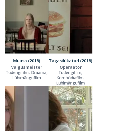
Muusa (2018)
Tagasilükatud (2018)
Valgusmeister
Operaator
Tudengifilm, Draama,
Tudengifilm,
Lühimängufilm
Komöödiafilm,
Lühimängufilm