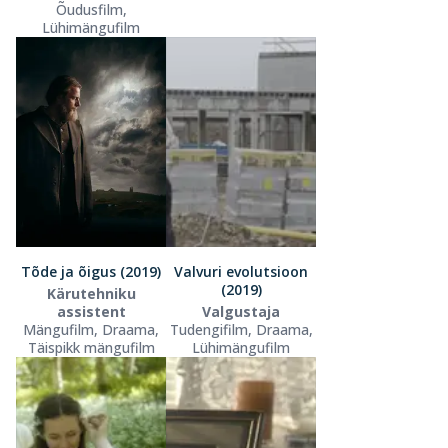
Õudusfilm,
Lühimängufilm
Tõde ja õigus (2019)
Valvuri evolutsioon
(2019)
Kärutehniku
assistent
Valgustaja
Mängufilm, Draama,
Tudengifilm, Draama,
Täispikk mängufilm
Lühimängufilm