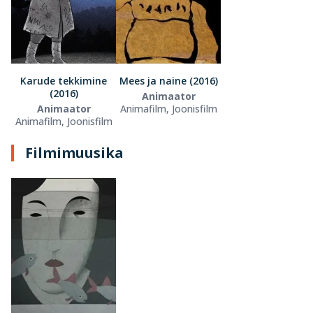
Karude tekkimine
Mees ja naine (2016)
(2016)
Animaator
Animaator
Animafilm, Joonisfilm
Animafilm, Joonisfilm
Filmimuusika