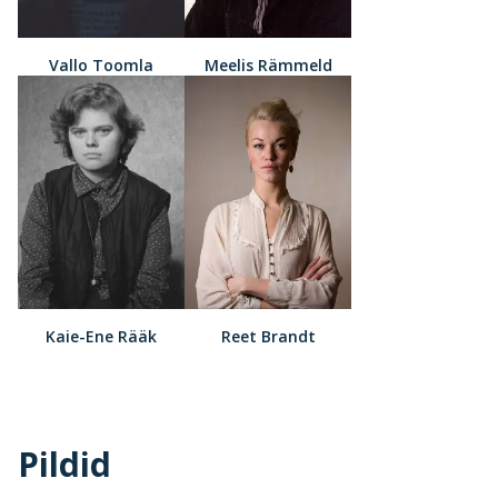
Vallo Toomla
Meelis Rämmeld
Kaie-Ene Rääk
Reet Brandt
Pildid