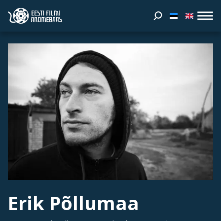
Erik Põllumaa