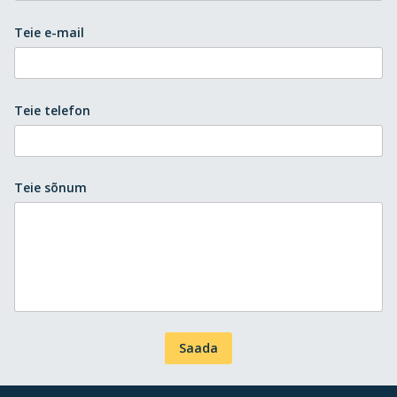
Teie e-mail
Teie telefon
Teie sõnum
Saada