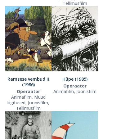
Tellimusfilm
Ramsese vembud II
Hüpe (1985)
(1986)
Operaator
Operaator
Animafilm, Joonisfilm
Animafilm, Muud
liigitused, Joonisfilm,
Tellimusfilm