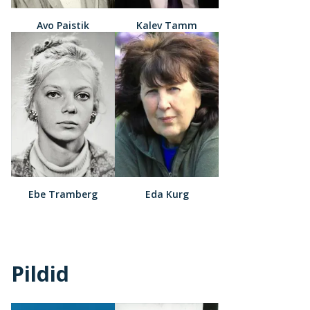
Avo Paistik
Kalev Tamm
Ebe Tramberg
Eda Kurg
Pildid