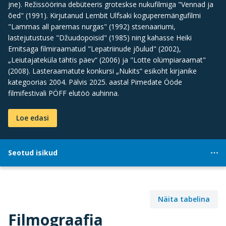
jne). Režissöörina debüteeris groteskse nukufilmiga "Vennad ja
õed" (1991). Kirjutanud Lembit Ulfsaki koguperemängufilmi
"Lammas all paremas nurgas" (1992) stsenaariumi,
lastejutustuse "Džuudopoisid" (1985) ning kahasse Heiki
Ernitsaga filmiraamatud "Lepatriinude jõulud" (2002),
„Leiutajateküla tähtis päev“ (2006) ja "Lotte olümpiaraamat"
(2008). Lasteraamatute konkursi „Nukits“ esikoht kirjanike
kategoorias 2004. Pälvis 2025. aastal Pimedate Ööde
filmifestivali PÖFF elutöö auhinna.
Loe edasi
Seotud isikud
Näita tabelina
Filmograafia