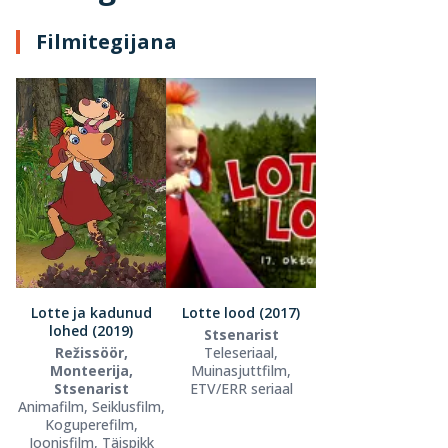
Filmitegijana
Lotte ja kadunud
Lotte lood (2017)
lohed (2019)
Stsenarist
Režissöör,
Teleseriaal,
Monteerija,
Muinasjuttfilm,
Stsenarist
ETV/ERR seriaal
Animafilm, Seiklusfilm,
Koguperefilm,
Joonisfilm, Täispikk