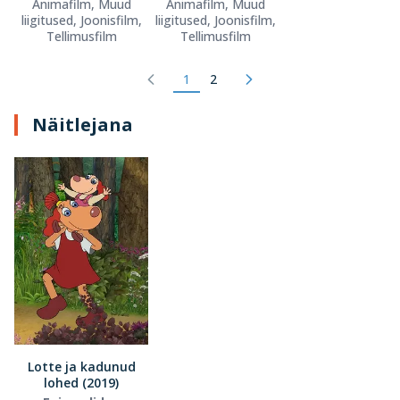
Animafilm, Muud
Animafilm, Muud
liigitused, Joonisfilm,
liigitused, Joonisfilm,
Tellimusfilm
Tellimusfilm
1
2
Näitlejana
Lotte ja kadunud
lohed (2019)