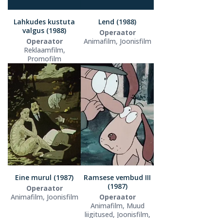
Lahkudes kustuta
Lend (1988)
valgus (1988)
Operaator
Operaator
Animafilm, Joonisfilm
Reklaamfilm,
Promofilm
Eine murul (1987)
Ramsese vembud III
(1987)
Operaator
Animafilm, Joonisfilm
Operaator
Animafilm, Muud
liigitused, Joonisfilm,