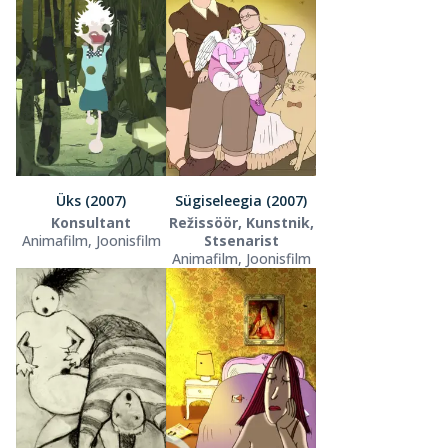
Üks (2007)
Sügiseleegia (2007)
Konsultant
Režissöör, Kunstnik,
Animafilm, Joonisfilm
Stsenarist
Animafilm, Joonisfilm