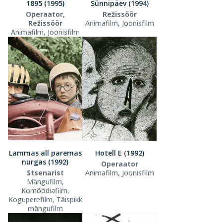
1895 (1995)
Sünnipäev (1994)
Operaator,
Režissöör
Režissöör
Animafilm, Joonisfilm
Animafilm, Joonisfilm
Lammas all paremas
Hotell E (1992)
nurgas (1992)
Operaator
Stsenarist
Animafilm, Joonisfilm
Mängufilm,
Komöödiafilm,
Koguperefilm, Täispikk
mängufilm