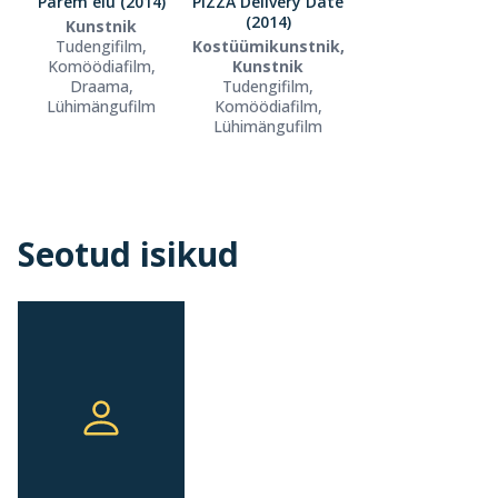
Parem elu (2014)
PIZZA Delivery Date
(2014)
Kunstnik
Tudengifilm,
Kostüümikunstnik,
Komöödiafilm,
Kunstnik
Draama,
Tudengifilm,
Lühimängufilm
Komöödiafilm,
Lühimängufilm
Seotud isikud