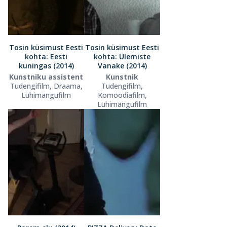
Tosin küsimust Eesti
Tosin küsimust Eesti
kohta: Eesti
kohta: Ülemiste
kuningas (2014)
Vanake (2014)
Kunstniku assistent
Kunstnik
Tudengifilm, Draama,
Tudengifilm,
Lühimängufilm
Komöödiafilm,
Lühimängufilm