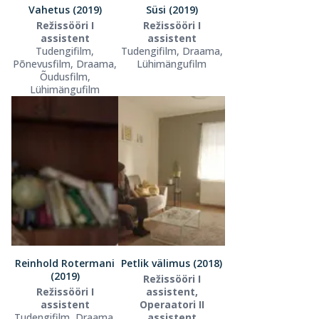
Vahetus (2019)
Süsi (2019)
Režissööri I
Režissööri I
assistent
assistent
Tudengifilm,
Tudengifilm, Draama,
Põnevusfilm, Draama,
Lühimängufilm
Õudusfilm,
Lühimängufilm
Reinhold Rotermani
Petlik välimus (2018)
(2019)
Režissööri I
Režissööri I
assistent,
assistent
Operaatori II
Tudengifilm, Draama,
assistent