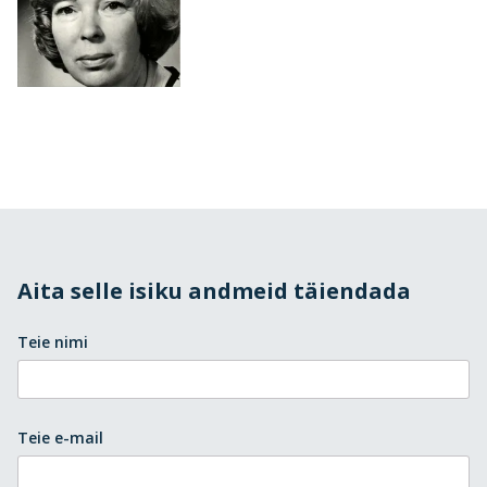
Aita selle isiku andmeid täiendada
Teie nimi
Teie e-mail