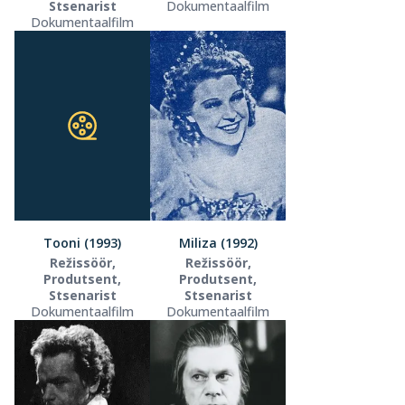
Stsenarist
Dokumentaalfilm
Dokumentaalfilm
Tooni (1993)
Miliza (1992)
Režissöör,
Režissöör,
Produtsent,
Produtsent,
Stsenarist
Stsenarist
Dokumentaalfilm
Dokumentaalfilm