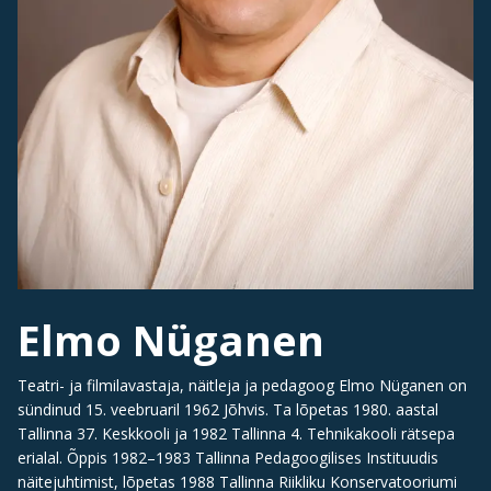
Elmo Nüganen
Teatri- ja filmilavastaja, näitleja ja pedagoog Elmo Nüganen on
sündinud 15. veebruaril 1962 Jõhvis. Ta lõpetas 1980. aastal
Tallinna 37. Keskkooli ja 1982 Tallinna 4. Tehnikakooli rätsepa
erialal. Õppis 1982–1983 Tallinna Pedagoogilises Instituudis
näitejuhtimist, lõpetas 1988 Tallinna Riikliku Konservatooriumi