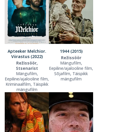
Apteeker Melchior.
1944 (2015)
Viirastus (2022)
Režissöör
Režissöör,
Mängufilm,
Stsenarist
Eepiline/ajalooline film,
Mängufilm,
Sõjafilm, Täispikk
Eepiline/ajalooline film,
mängufilm
Kriminaalfilm, Täispikk
mängufilm