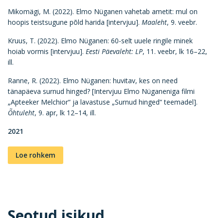
Mikomägi, M. (2022). Elmo Nüganen vahetab ametit: mul on
hoopis teistsugune põld harida [intervjuu].
Maaleht
, 9. veebr.
Kruus, T. (2022). Elmo Nüganen: 60-selt uuele ringile minek
hoiab vormis [intervjuu].
Eesti Päevaleht: LP
, 11. veebr, lk 16–22,
ill.
Ranne, R. (2022). Elmo Nüganen: huvitav, kes on need
tänapäeva surnud hinged? [Intervjuu Elmo Nüganeniga filmi
„Apteeker Melchior“ ja lavastuse „Surnud hinged“ teemadel].
Õhtuleht
, 9. apr, lk 12–14, ill.
2021
Loe rohkem
Seotud isikud