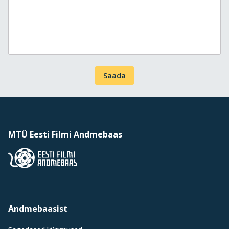
Saada
MTÜ Eesti Filmi Andmebaas
Andmebaasist