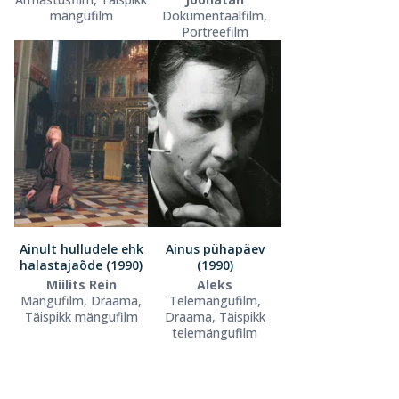
mängufilm
Dokumentaalfilm,
Portreefilm
Ainult hulludele ehk
Ainus pühapäev
halastajaõde (1990)
(1990)
Miilits Rein
Aleks
Mängufilm, Draama,
Telemängufilm,
Täispikk mängufilm
Draama, Täispikk
telemängufilm