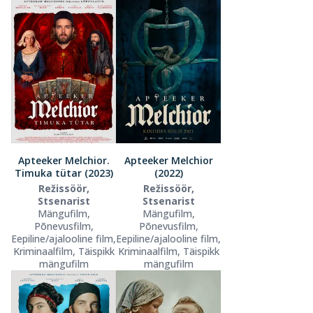
Apteeker Melchior.
Apteeker Melchior
Timuka tütar (2023)
(2022)
Režissöör,
Režissöör,
Stsenarist
Stsenarist
Mängufilm,
Mängufilm,
Põnevusfilm,
Põnevusfilm,
Eepiline/ajalooline film,
Eepiline/ajalooline film,
Kriminaalfilm, Täispikk
Kriminaalfilm, Täispikk
mängufilm
mängufilm