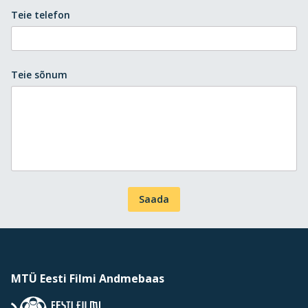
Teie telefon
Teie sõnum
Saada
MTÜ Eesti Filmi Andmebaas