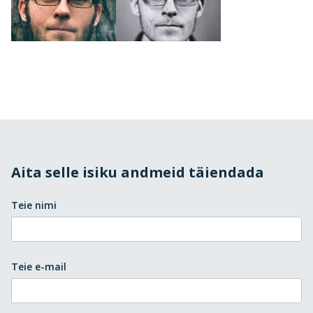
Aita selle isiku andmeid täiendada
Teie nimi
Teie e-mail