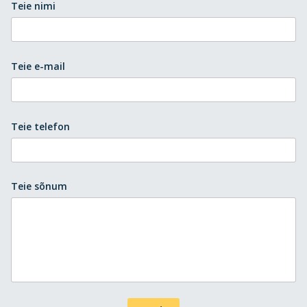
Teie nimi
Teie e-mail
Teie telefon
Teie sõnum