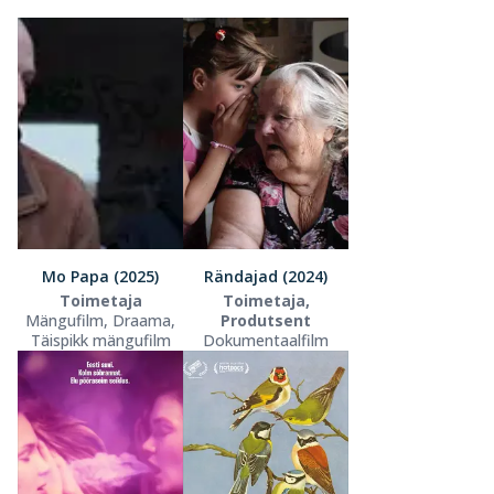
Mo Papa (2025)
Rändajad (2024)
Toimetaja
Toimetaja,
Mängufilm, Draama,
Produtsent
Täispikk mängufilm
Dokumentaalfilm