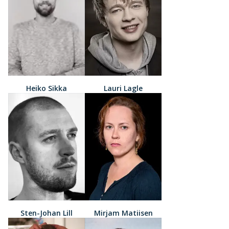
Heiko Sikka
Lauri Lagle
Sten-Johan Lill
Mirjam Matiisen