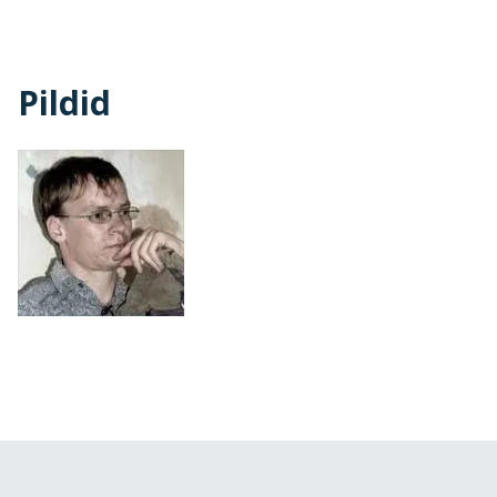
Pildid