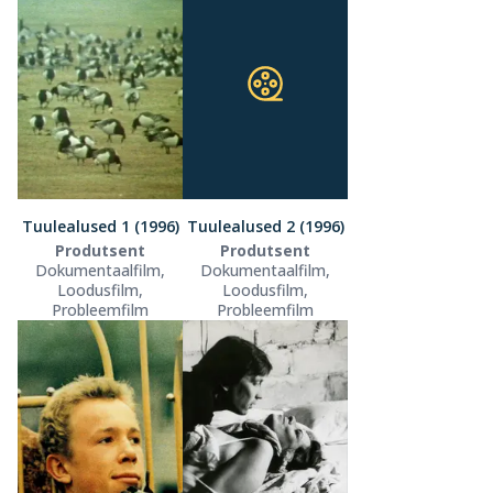
Tuulealused 1 (1996)
Tuulealused 2 (1996)
Produtsent
Produtsent
Dokumentaalfilm,
Dokumentaalfilm,
Loodusfilm,
Loodusfilm,
Probleemfilm
Probleemfilm