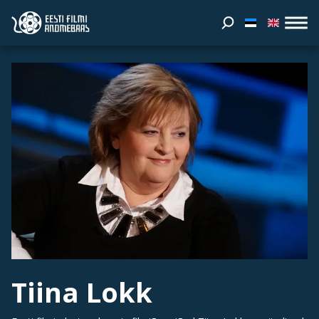
Tiina Lokk