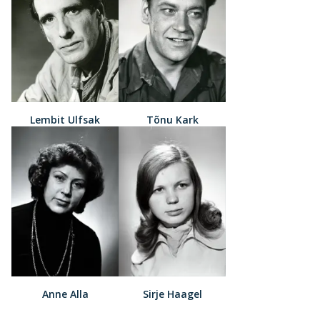
Lembit Ulfsak
Tõnu Kark
Anne Alla
Sirje Haagel