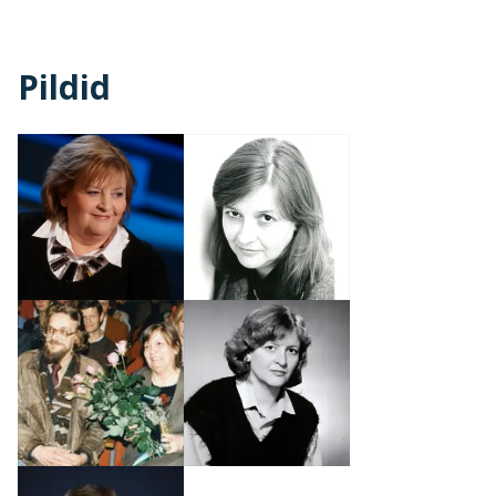
Pildid