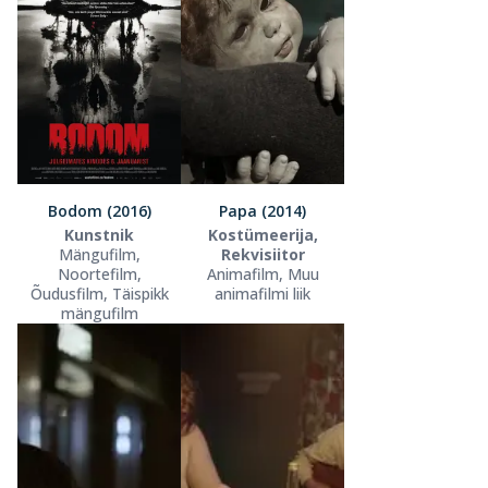
Bodom (2016)
Papa (2014)
Kunstnik
Kostümeerija,
Mängufilm,
Rekvisiitor
Noortefilm,
Animafilm, Muu
Õudusfilm, Täispikk
animafilmi liik
mängufilm