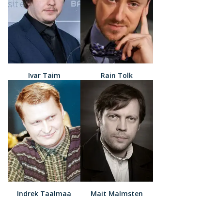
Ivar Taim
Rain Tolk
Indrek Taalmaa
Mait Malmsten