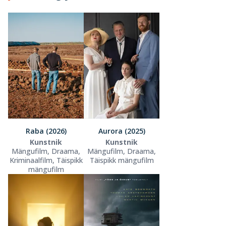
Raba (2026)
Aurora (2025)
Kunstnik
Kunstnik
Mängufilm, Draama,
Mängufilm, Draama,
Kriminaalfilm, Täispikk
Täispikk mängufilm
mängufilm