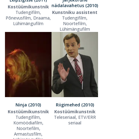
nädalavahetus (2010)
Kostüümikunstnik
Tudengifilm,
Kunstniku assistent
Põnevusfilm, Draama,
Tudengifilm,
Lühimängufilm
Noortefilm,
Lühimängufilm
Ninja (2010)
Riigimehed (2010)
Kostüümikunstnik
Kostüümikunstnik
Tudengifilm,
Teleseriaal, ETV/ERR
Komöödiafilm,
seriaal
Noortefilm,
Armastusfilm,