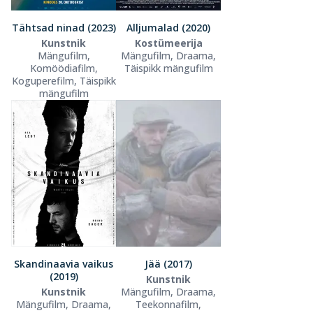
Tähtsad ninad (2023)
Alljumalad (2020)
Kunstnik
Kostümeerija
Mängufilm,
Mängufilm, Draama,
Komöödiafilm,
Täispikk mängufilm
Koguperefilm, Täispikk
mängufilm
Skandinaavia vaikus
Jää (2017)
(2019)
Kunstnik
Kunstnik
Mängufilm, Draama,
Mängufilm, Draama,
Teekonnafilm,