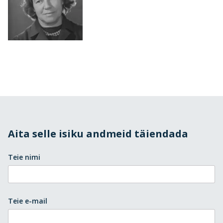
Aita selle isiku andmeid täiendada
Teie nimi
Teie e-mail