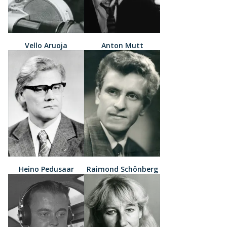
Vello Aruoja
Anton Mutt
Heino Pedusaar
Raimond Schönberg