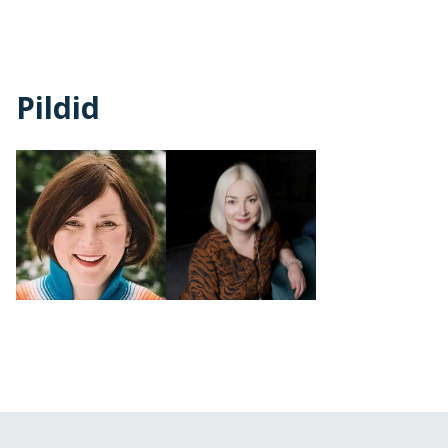
Pildid