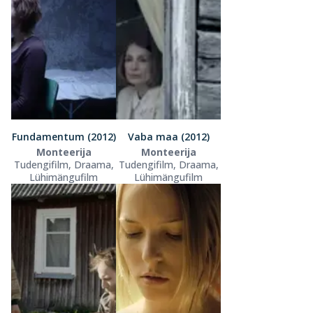
Fundamentum (2012)
Vaba maa (2012)
Monteerija
Monteerija
Tudengifilm, Draama,
Tudengifilm, Draama,
Lühimängufilm
Lühimängufilm