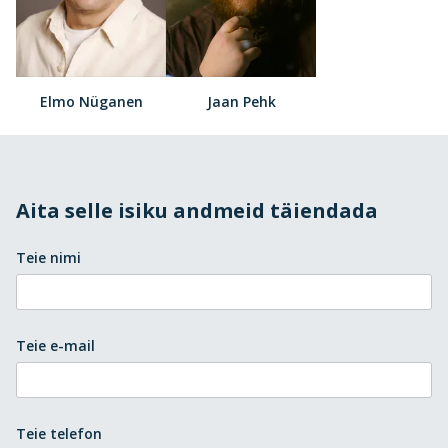
Elmo Nüganen
Jaan Pehk
Aita selle isiku andmeid täiendada
Teie nimi
Teie e-mail
Teie telefon