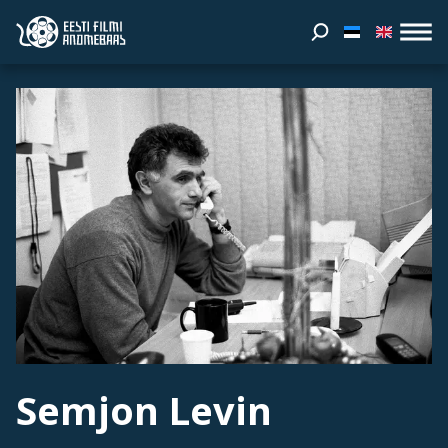
Semjon Levin