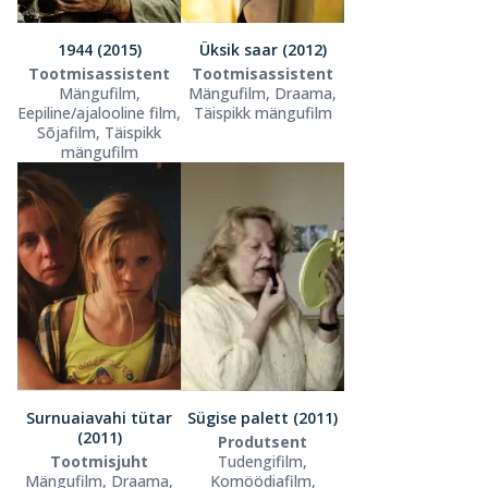
1944 (2015)
Üksik saar (2012)
Tootmisassistent
Tootmisassistent
Mängufilm,
Mängufilm, Draama,
Eepiline/ajalooline film,
Täispikk mängufilm
Sõjafilm, Täispikk
mängufilm
Surnuaiavahi tütar
Sügise palett (2011)
(2011)
Produtsent
Tootmisjuht
Tudengifilm,
Mängufilm, Draama,
Komöödiafilm,