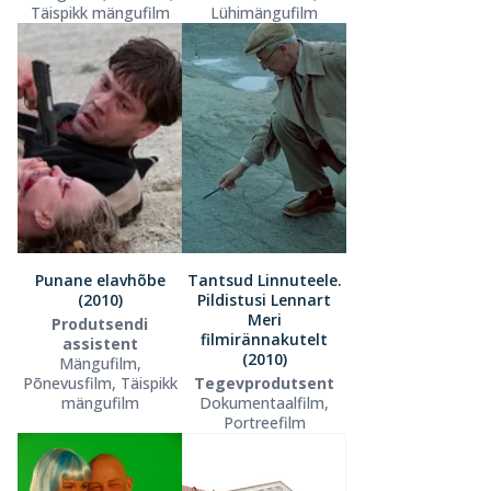
Täispikk mängufilm
Lühimängufilm
Punane elavhõbe
Tantsud Linnuteele.
(2010)
Pildistusi Lennart
Meri
Produtsendi
filmirännakutelt
assistent
(2010)
Mängufilm,
Põnevusfilm, Täispikk
Tegevprodutsent
mängufilm
Dokumentaalfilm,
Portreefilm