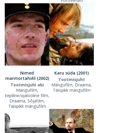
Portreefilm
Nimed
Karu süda (2001)
marmortahvlil (2002)
Tootmisjuht
Tootmisjuhi abi
Mängufilm, Draama,
Mängufilm,
Täispikk mängufilm
Eepiline/ajalooline film,
Draama, Sõjafilm,
Täispikk mängufilm