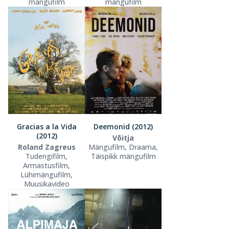
mängufilm
mängufilm
Gracias a la Vida
Deemonid (2012)
(2012)
Võitja
Roland Zagreus
Mängufilm, Draama,
Tudengifilm,
Täispikk mängufilm
Armastusfilm,
Lühimängufilm,
Muusikavideo