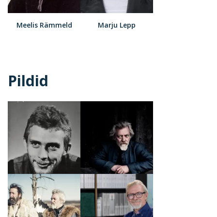
Meelis Rämmeld
Marju Lepp
Pildid