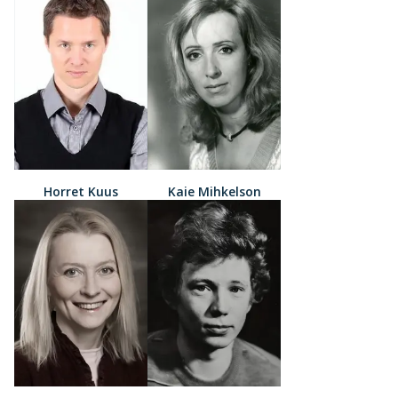
Horret Kuus
Kaie Mihkelson