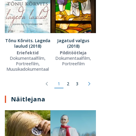
Tõnu Kõrvits. Lageda
Jagatud valgus
laulud (2018)
(2018)
Eriefektid
Pilditöötleja
Dokumentaalfilm,
Dokumentaalfilm,
Portreefilm,
Portreefilm
Muusikadokumentaal
1
2
3
Näitlejana