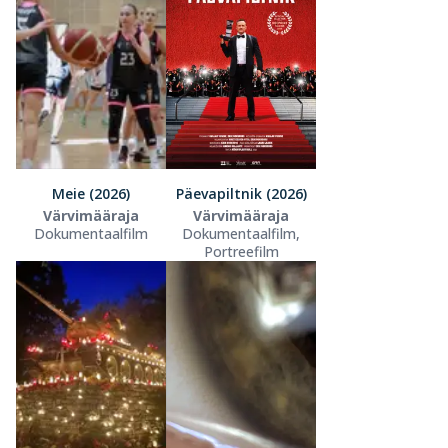
Meie (2026)
Päevapiltnik (2026)
Värvimääraja
Värvimääraja
Dokumentaalfilm
Dokumentaalfilm,
Portreefilm