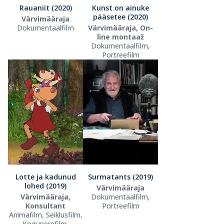
Rauaniit (2020)
Kunst on ainuke
pääsetee (2020)
Värvimääraja
Dokumentaalfilm
Värvimääraja, On-
line montaaž
Dokumentaalfilm,
Portreefilm
Lotte ja kadunud
Surmatants (2019)
lohed (2019)
Värvimääraja
Värvimääraja,
Dokumentaalfilm,
Konsultant
Portreefilm
Animafilm, Seiklusfilm,
Koguperefilm,