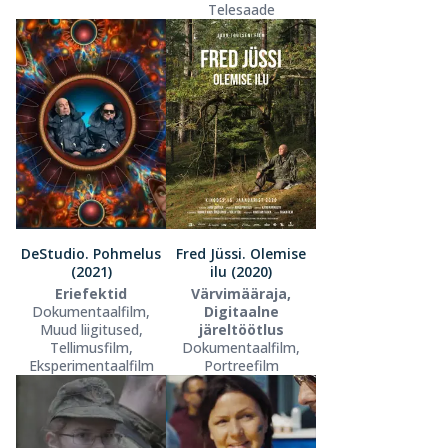
Telesaade
DeStudio. Pohmelus
Fred Jüssi. Olemise
(2021)
ilu (2020)
Eriefektid
Värvimääraja,
Dokumentaalfilm,
Digitaalne
Muud liigitused,
järeltöötlus
Tellimusfilm,
Dokumentaalfilm,
Eksperimentaalfilm
Portreefilm