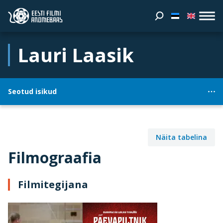
Lauri Laasik
Seotud isikud
Näita tabelina
Filmograafia
Filmitegijana