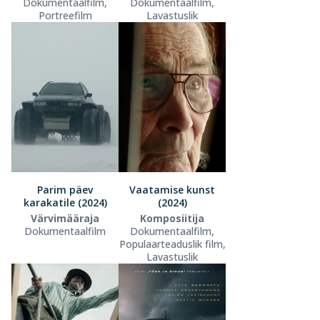
Dokumentaalfilm,
Dokumentaalfilm,
Portreefilm
Lavastuslik
Parim päev
Vaatamise kunst
karakatile (2024)
(2024)
Värvimääraja
Komposiitija
Dokumentaalfilm
Dokumentaalfilm,
Populaarteaduslik film,
Lavastuslik