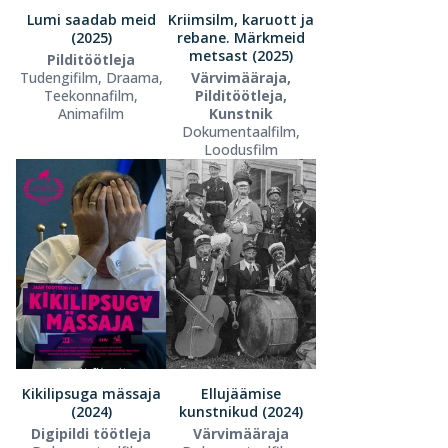
Lumi saadab meid
Kriimsilm, karuott ja
(2025)
rebane. Märkmeid
metsast (2025)
Pilditöötleja
Tudengifilm, Draama,
Värvimääraja,
Teekonnafilm,
Pilditöötleja,
Animafilm
Kunstnik
Dokumentaalfilm,
Loodusfilm
Kikilipsuga mässaja
Ellujäämise
(2024)
kunstnikud (2024)
Digipildi töötleja
Värvimääraja