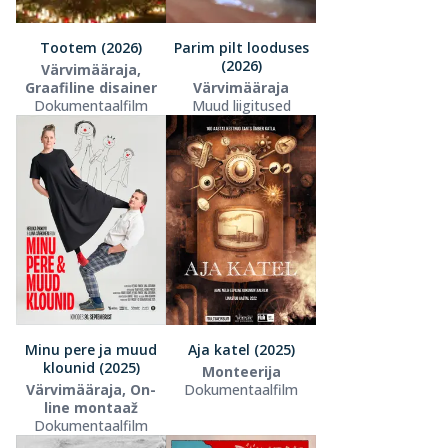
Tootem (2026)
Parim pilt looduses
(2026)
Värvimääraja,
Graafiline disainer
Värvimääraja
Dokumentaalfilm
Muud liigitused
Minu pere ja muud
Aja katel (2025)
klounid (2025)
Monteerija
Värvimääraja, On-
Dokumentaalfilm
line montaaž
Dokumentaalfilm