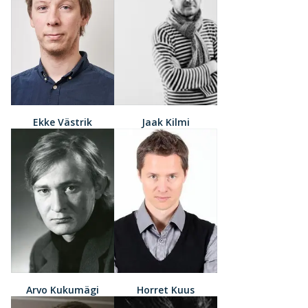
Ekke Västrik
Jaak Kilmi
Arvo Kukumägi
Horret Kuus