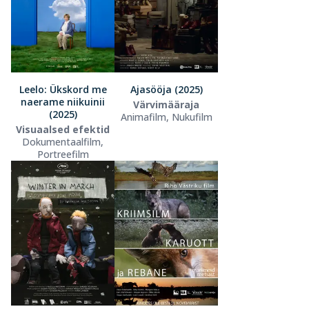
Leelo: Ükskord me
Ajasööja (2025)
naerame niikuinii
Värvimääraja
(2025)
Animafilm, Nukufilm
Visuaalsed efektid
Dokumentaalfilm,
Portreefilm