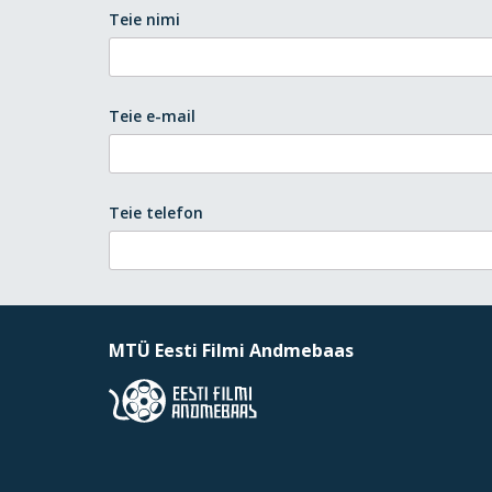
Teie nimi
Teie e-mail
Teie telefon
MTÜ Eesti Filmi Andmebaas