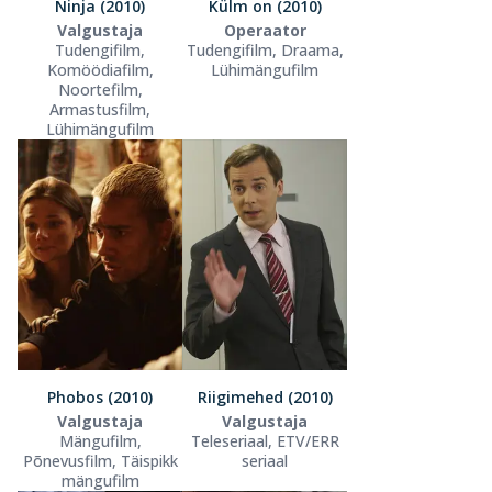
Ninja (2010)
Külm on (2010)
Valgustaja
Operaator
Tudengifilm,
Tudengifilm, Draama,
Komöödiafilm,
Lühimängufilm
Noortefilm,
Armastusfilm,
Lühimängufilm
Phobos (2010)
Riigimehed (2010)
Valgustaja
Valgustaja
Mängufilm,
Teleseriaal, ETV/ERR
Põnevusfilm, Täispikk
seriaal
mängufilm