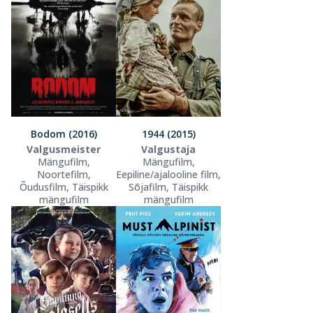
Bodom (2016)
1944 (2015)
Valgusmeister
Valgustaja
Mängufilm,
Mängufilm,
Noortefilm,
Eepiline/ajalooline film,
Õudusfilm, Täispikk
Sõjafilm, Täispikk
mängufilm
mängufilm