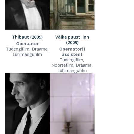
Thibaut (2009)
Väike puust linn
(2009)
Operaator
Tudengifilm, Draama,
Operaatori I
Lühimängufilm
assistent
Tudengifilm,
Noortefilm, Draama,
Lühimängufilm