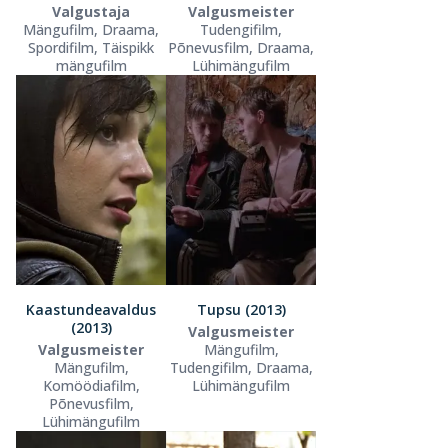
Valgustaja
Valgusmeister
Mängufilm, Draama,
Tudengifilm,
Spordifilm, Täispikk
Põnevusfilm, Draama,
mängufilm
Lühimängufilm
Kaastundeavaldus
Tupsu (2013)
(2013)
Valgusmeister
Valgusmeister
Mängufilm,
Mängufilm,
Tudengifilm, Draama,
Komöödiafilm,
Lühimängufilm
Põnevusfilm,
Lühimängufilm