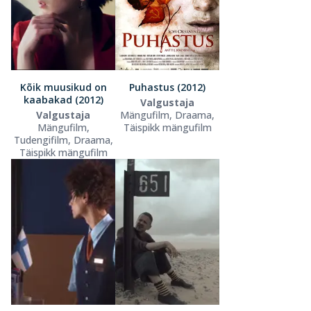
Kõik muusikud on
Puhastus (2012)
kaabakad (2012)
Valgustaja
Valgustaja
Mängufilm, Draama,
Mängufilm,
Täispikk mängufilm
Tudengifilm, Draama,
Täispikk mängufilm