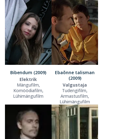
Bibendum (2009)
Ebaõnne talisman
(2009)
Elektrik
Mängufilm,
Valgustaja
Komöödiafilm,
Tudengifilm,
Lühimängufilm
Armastusfilm,
Lühimängufilm