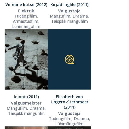
Viimane kutse (2012)
Kirjad Inglile (2011)
Elektrik
Valgustaja
Tudengifilm,
Mängufilm, Draama,
Armastusfilm,
Täispikk mängufilm
Lühimängufilm
Idioot (2011)
Elisabeth von
Ungern-Sternmeer
Valgusmeister
(2011)
Mängufilm, Draama,
Täispikk mängufilm
Valgustaja
Tudengifilm, Draama,
Lühimängufilm