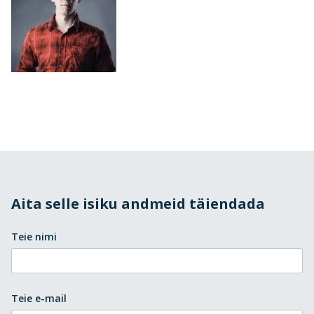
Aita selle isiku andmeid täiendada
Teie nimi
Teie e-mail