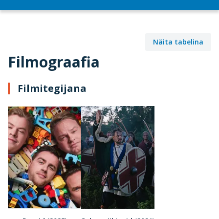
Näita tabelina
Filmograafia
Filmitegijana