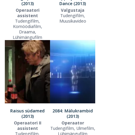
(2013)
Dance (2013)
Operaatori
Valgustaja
assistent
Tudengifilm,
Tudengifilm,
Muusikavideo
Komöödiafilm,
Draama,
Lühimängufilm
Raisus südamed
2084: Mälukrambid
(2013)
(2013)
Operaatori II
Operaator
assistent
Tudengifilm, Ulmefilm,
Tudengifilm,
Lühimängufilm