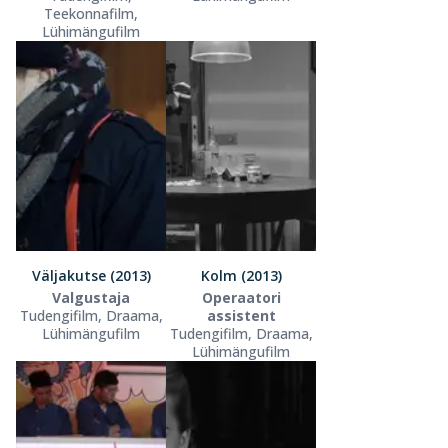
Teekonnafilm,
Lühimängufilm
Väljakutse (2013)
Kolm (2013)
Valgustaja
Operaatori
Tudengifilm, Draama,
assistent
Lühimängufilm
Tudengifilm, Draama,
Lühimängufilm