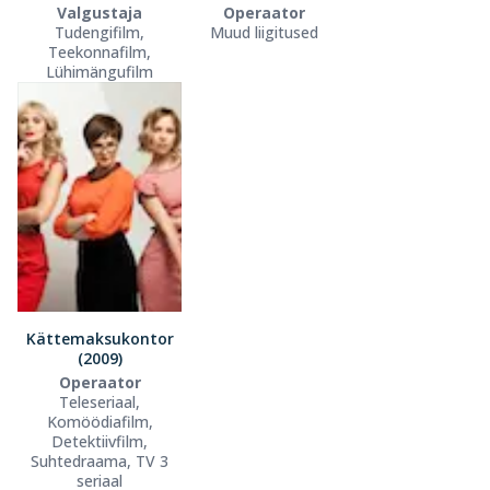
Valgustaja
Operaator
Tudengifilm,
Muud liigitused
Teekonnafilm,
Lühimängufilm
Kättemaksukontor
(2009)
Operaator
Teleseriaal,
Komöödiafilm,
Detektiivfilm,
Suhtedraama, TV 3
seriaal