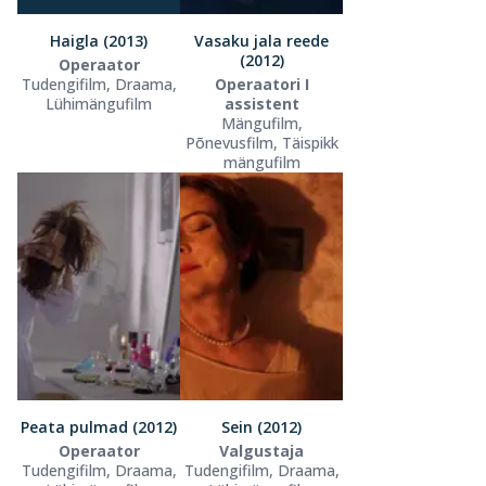
Haigla (2013)
Vasaku jala reede
(2012)
Operaator
Tudengifilm, Draama,
Operaatori I
Lühimängufilm
assistent
Mängufilm,
Põnevusfilm, Täispikk
mängufilm
Peata pulmad (2012)
Sein (2012)
Operaator
Valgustaja
Tudengifilm, Draama,
Tudengifilm, Draama,