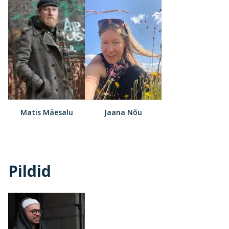
Matis Mäesalu
Jaana Nõu
Pildid