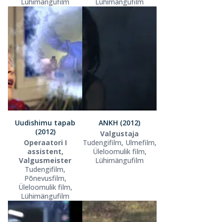
Lühimängufilm
Lühimängufilm
Uudishimu tapab
ANKH (2012)
(2012)
Valgustaja
Operaatori I
Tudengifilm, Ulmefilm,
assistent,
Üleloomulik film,
Valgusmeister
Lühimängufilm
Tudengifilm,
Põnevusfilm,
Üleloomulik film,
Lühimängufilm