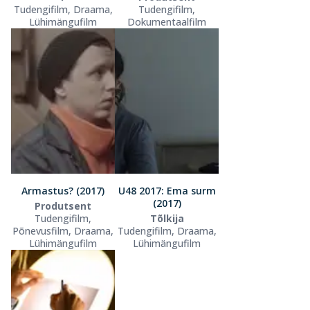
Tudengifilm, Draama,
Tudengifilm,
Lühimängufilm
Dokumentaalfilm
Armastus? (2017)
U48 2017: Ema surm
(2017)
Produtsent
Tudengifilm,
Tõlkija
Põnevusfilm, Draama,
Tudengifilm, Draama,
Lühimängufilm
Lühimängufilm