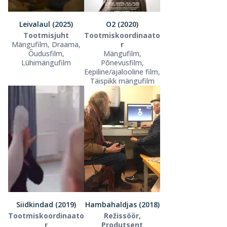
Leivalaul (2025)
O2 (2020)
Tootmisjuht
Tootmiskoordinaato
Mängufilm, Draama,
r
Õudusfilm,
Mängufilm,
Lühimängufilm
Põnevusfilm,
Eepiline/ajalooline film,
Täispikk mängufilm
Siidkindad (2019)
Hambahaldjas (2018)
Tootmiskoordinaato
Režissöör,
r
Produtsent