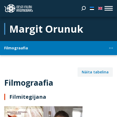
Margit Orunuk
Filmograafia
Näita tabelina
Filmograafia
Filmitegijana