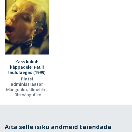
Kass kukub
käppadele: Pauli
laululaegas (1999)
Platsi
administraator
Mängufilm, Ulmefilm,
Lühimängufilm
Aita selle isiku andmeid täiendada